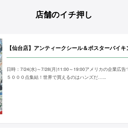
店舗のイチ押し
【仙台店】アンティークシール＆ポスターバイキ
日時：7/24(水)～7/28(月)11:00～19:00アメリカの
５０００点集結！世界で買えるのはハンズだ…...