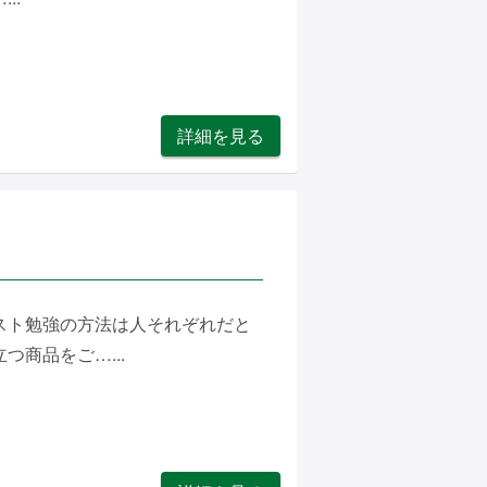
詳細を見る
スト勉強の方法は人それぞれだと
商品をご…...