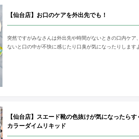
【仙台店】お口のケアを外出先でも！
突然ですがみなさんは外出先や時間がないときの口内ケア
ないと口の中が不快に感じたり口臭が気になったりしますよね
【仙台店】スエード靴の色抜けが気になったらす
カラーダイムリキッド