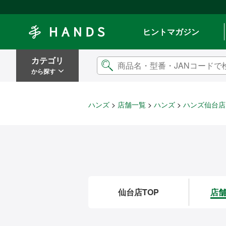
Hands ハンズ
ヒントマガジン
カテゴリ
から探す
ハンズ
店舗一覧
ハンズ
ハンズ仙台店
仙台店TOP
店