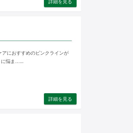
詳細を見る
ケアにおすすめのピンクラインが
悩ま…...
詳細を見る