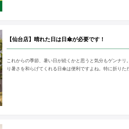
【仙台店】晴れた日は日傘が必要です！
これからの季節、暑い日が続くかと思うと気分もゲンナリ
り暑さを和らげてくれる日傘は便利ですよね。特に折りたたみ