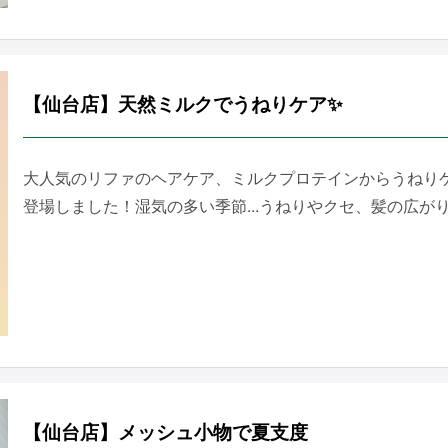
【仙台店】天然ミルクでうねりケア✨
大人気のリファのヘアケア、ミルクプロテインからうねり
登場しました！湿気の多い季節...うねりやクセ、髪の広がりに
【仙台店】メッシュ小物で夏支度