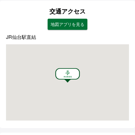
交通アクセス
地図アプリを見る
JR仙台駅直結