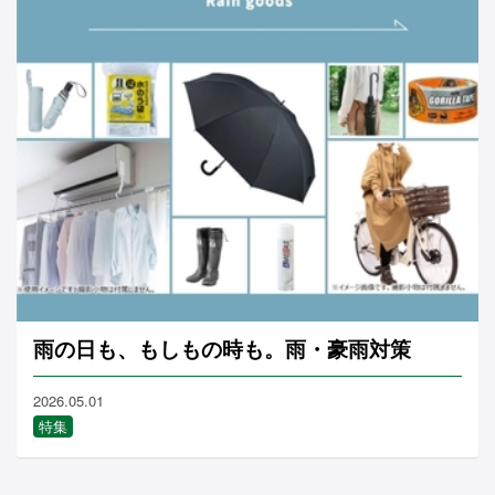
雨の日も、もしもの時も。雨・豪雨対策
2026.05.01
特集