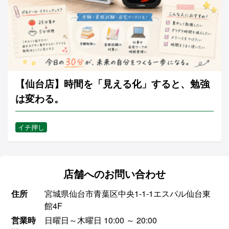
【仙台店】時間を「見える化」すると、勉強
は変わる。
イチ押し
店舗へのお問い合わせ
住所
宮城県仙台市青葉区中央1-1-1エスパル仙台東
館4F
営業時
日曜日～木曜日 10:00 ～ 20:00