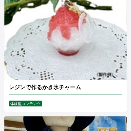
レジンで作るかき氷チャーム
体験型コンテンツ