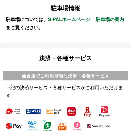
駐車場情報
駐車場については、
S-PALホームページ 駐車場の案内
をご覧ください。
決済・各種サービス
仙台店でご利用可能な決済・各種サービス
下記の決済サービス・各種サービスがご利用いただけま
す。