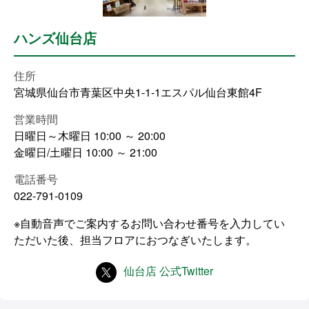
ハンズ仙台店
住所
宮城県仙台市青葉区中央1-1-1エスパル仙台東館4F
営業時間
日曜日～木曜日 10:00 ～ 20:00
金曜日/土曜日 10:00 ～ 21:00
電話番号
022-791-0109
※自動音声でご案内するお問い合わせ番号を入力してい
ただいた後、担当フロアにおつなぎいたします。
仙台店 公式Twitter