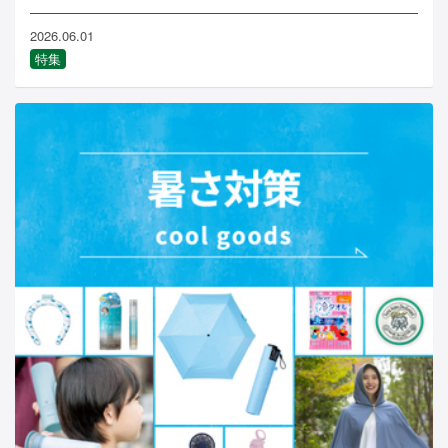
2026.06.01
特集