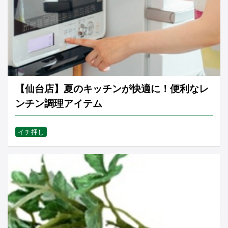
【仙台店】夏のキッチンが快適に！便利なレ
ンチン調理アイテム
イチ押し