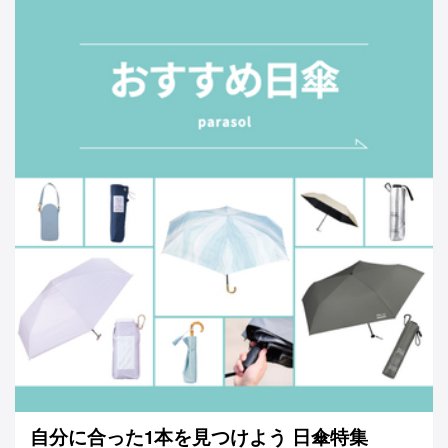
自分に合った1本を見つけよう 日傘特集