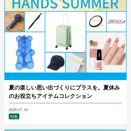
夏の楽しい思い出づくりにプラスを。夏休み
のお役立ちアイテムコレクション
2026.07.19
特集