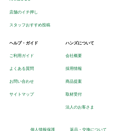
店舗のイチ押し
スタッフおすすめ投稿
ヘルプ・ガイド
ハンズについて
ご利用ガイド
会社概要
よくある質問
採用情報
お問い合わせ
商品提案
サイトマップ
取材受付
法人のお客さま
個人情報保護
返品・交換について