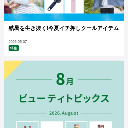
酷暑を生き抜く!今夏イチ押しクールアイテム
2026.05.07
特集