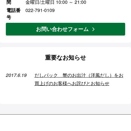
間
金曜日/土曜日 10:00 ～ 21:00
電話番
022-791-0109
号
お問い合わせフォーム
重要なお知らせ
2017.6.19
だしパック 蟹のお出汁（洋風だし）をお
買上げのお客様へお詫びとお知らせ