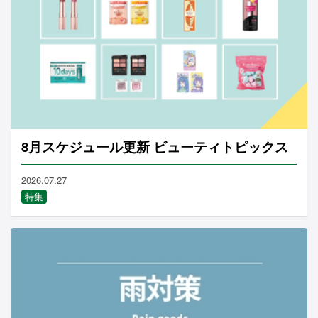
8月スケジュール更新 ビューティトピックス
2026.07.27
特集