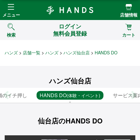
Hands ハンズ
メニュー
店舗情報
ログイン
無料会員登録
検索
カート
ハンズ
店舗一覧
ハンズ
ハンズ仙台店
HANDS DO
ハンズ仙台店
舗のイチ押し
HANDS DO
サービス案
(体験・イベント)
仙台店のHANDS DO