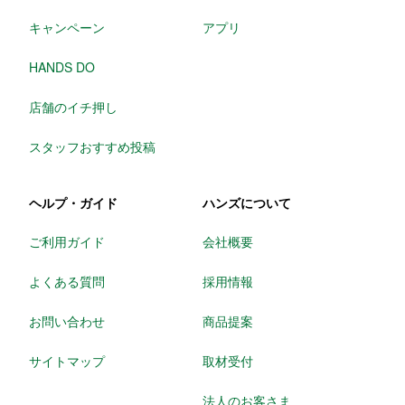
キャンペーン
アプリ
HANDS DO
店舗のイチ押し
スタッフおすすめ投稿
ヘルプ・ガイド
ハンズについて
ご利用ガイド
会社概要
よくある質問
採用情報
お問い合わせ
商品提案
サイトマップ
取材受付
法人のお客さま