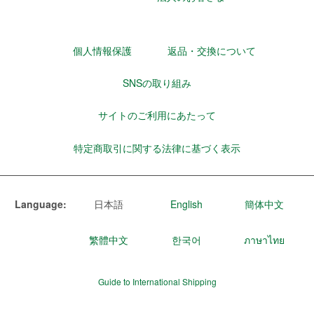
個人情報保護
返品・交換について
SNSの取り組み
サイトのご利用にあたって
特定商取引に関する法律に基づく表示
Language:
日本語
English
簡体中文
繁體中文
한국어
ภาษาไทย
Guide to International Shipping