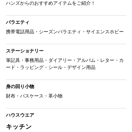
ハンズからのおすすめアイテムをご紹介！
バラエティ
携帯電話用品・シーズンバラエティ・サイエンスホビー
ステーショナリー
筆記具・事務用品・ダイアリー・アルバム・レター・カ
ード・ラッピング・シール・デザイン用品
身の回り小物
財布・パスケース・革小物
ハウスウエア
キッチン