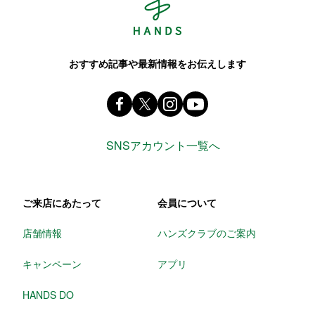
おすすめ記事や最新情報をお伝えします
Facebook ハンズ公式ファンページ
X(旧 twitter) @Hands_official_
instagram @tokyuhandsin
youtube
SNSアカウント一覧へ
ご来店にあたって
会員について
店舗情報
ハンズクラブのご案内
キャンペーン
アプリ
HANDS DO