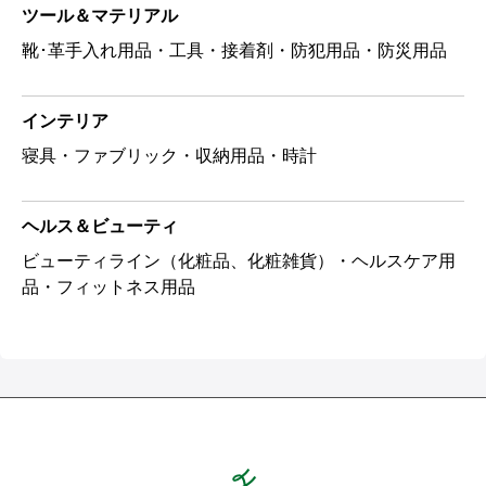
ツール＆マテリアル
靴･革手入れ用品・工具・接着剤・防犯用品・防災用品
インテリア
寝具・ファブリック・収納用品・時計
ヘルス＆ビューティ
ビューティライン（化粧品、化粧雑貨）・ヘルスケア用
品・フィットネス用品
Hands ハンズ