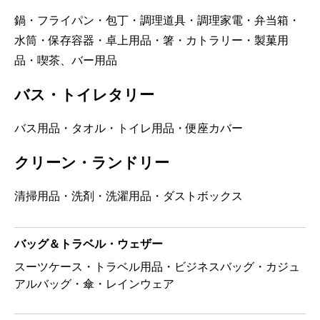
鍋・フライパン・包丁・調理道具・調理家電・弁当箱・
水筒・保存容器・卓上用品・箸・カトラリー・製菓用
品・喫茶、バー用品
バス・トイレタリー
バス用品・タオル・トイレ用品・便座カバー
クリーン・ランドリー
清掃用品・洗剤・洗濯用品・ダストボックス
バッグ＆トラベル・ウェザー
スーツケース・トラベル用品・ビジネスバッグ・カジュ
アルバッグ・傘・レインウェア