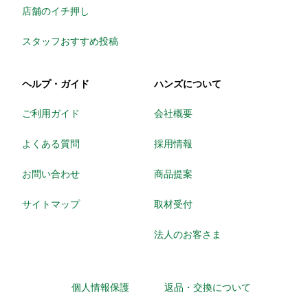
店舗のイチ押し
スタッフおすすめ投稿
ヘルプ・ガイド
ハンズについて
ご利用ガイド
会社概要
よくある質問
採用情報
お問い合わせ
商品提案
サイトマップ
取材受付
法人のお客さま
個人情報保護
返品・交換について