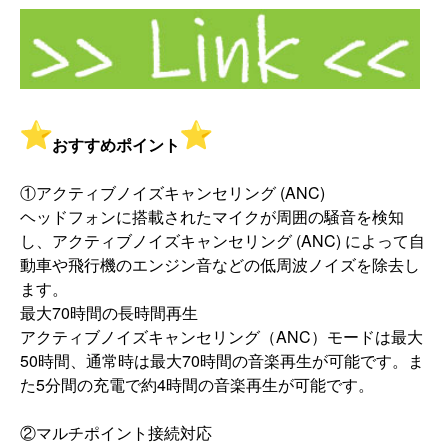
おすすめポイント
①アクティブノイズキャンセリング (ANC)
ヘッドフォンに搭載されたマイクが周囲の騒音を検知
し、
アクティブノイズキャンセリング (ANC) によって自
動車や飛行機のエンジン音などの低周波ノイズを除去し
ます。
最大70時間の長時間再生
アクティブノイズキャンセリング（ANC）
モードは最大
50時間、
通常時は最大70時間の音楽再生が可能です。
ま
た5分間の充電で約4時間の音楽再生が可能です。
②マルチポイント接続対応