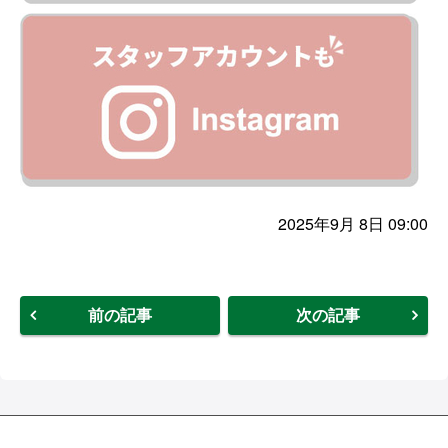
2025年9月 8日 09:00
前の記事
次の記事