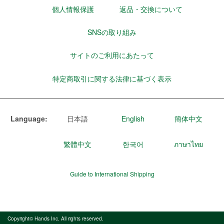
個人情報保護
返品・交換について
SNSの取り組み
サイトのご利用にあたって
特定商取引に関する法律に基づく表示
Language:
日本語
English
簡体中文
繁體中文
한국어
ภาษาไทย
Guide to International Shipping
Copyright© Hands Inc. All rights reserved.