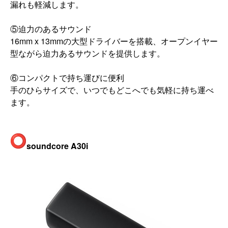
漏れも軽減しま
す。
⑤迫力のあるサウンド
16mm x 13mmの大型ドライバーを搭載、
オープンイヤー
型ながら迫力あるサウンドを提供します。
⑥コンパクトで持ち運びに便利
手のひらサイズで、いつでもどこへでも気軽に持ち運べ
ます。
soundcore A30i