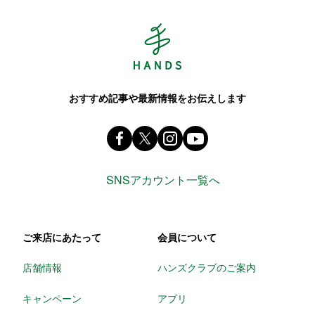
Hands ハンズ
おすすめ記事や最新情報をお伝えします
Facebook ハンズ公式ファンページ
X(旧 twitter) @Hands_official_
instagram @tokyuhandsin
youtube
SNSアカウント一覧へ
ご来店にあたって
会員について
店舗情報
ハンズクラブのご案内
キャンペーン
アプリ