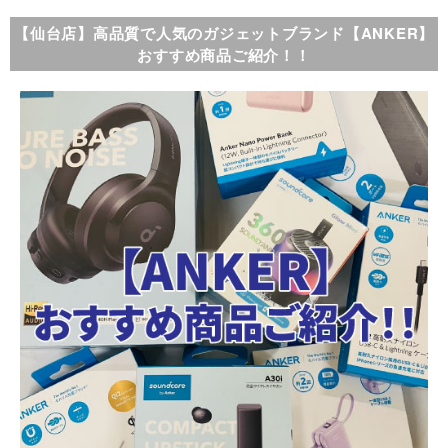
【仙台店】高品質で人気のガジェットブランド【ANKER】
おすすめ商品ご紹介！！