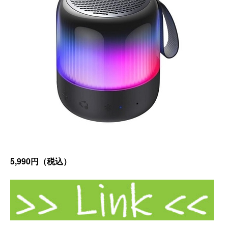
5,990円（税込）