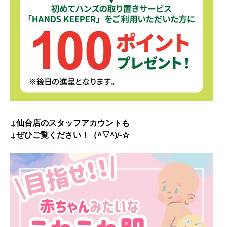
↓仙台店のスタッフアカウントも
↓ぜひご覧ください！（^▽^)/-☆