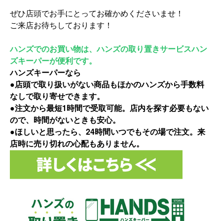
ぜひ店頭でお手にとってお確かめくださいませ！
ご来店お待ちしております！
ハンズでのお買い物は、ハンズの取り置きサービスハン
ズキーパーが便利です。
ハンズキーパーなら
●店頭で取り扱いがない商品もほかのハンズから手数料
なしで取り寄せできます。
●注文から最短1時間で受取可能。店内を探す必要もない
ので、時間がないときも安心。
●ほしいと思ったら、24時間いつでもその場で注文。来
店時に売り切れの心配もありません。