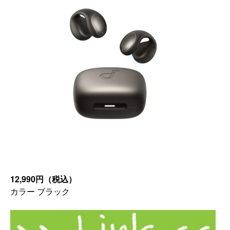
12,990円（税込）
カラー ブラック