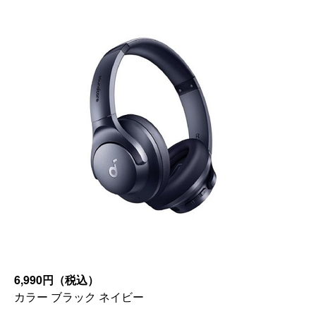
6,990円（税込）
カラー ブラック ネイビー