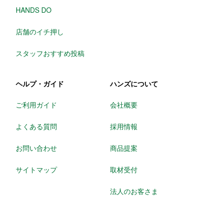
HANDS DO
店舗のイチ押し
スタッフおすすめ投稿
ヘルプ・ガイド
ハンズについて
ご利用ガイド
会社概要
よくある質問
採用情報
お問い合わせ
商品提案
サイトマップ
取材受付
法人のお客さま