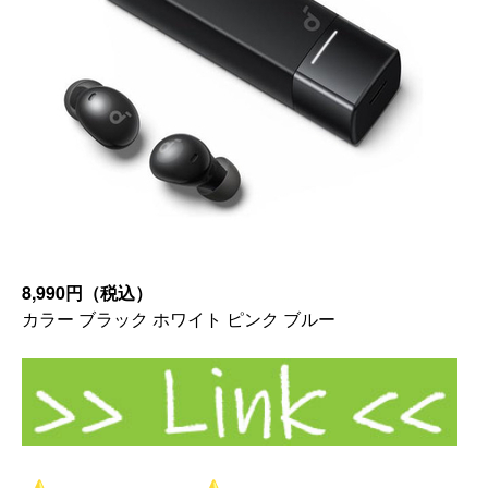
8,990円（税込）
カラー ブラック ホワイト ピンク ブルー