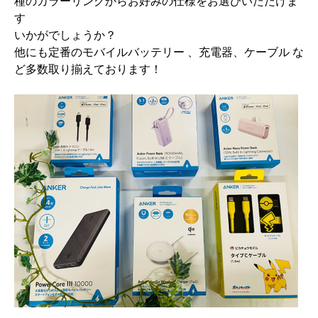
種のカラーリングからお好みの仕様をお選
びいただけま
す
いかがでしょうか？
他にも定番のモバイルバッテリー 、充電器、ケーブル な
ど多数取り揃えております！