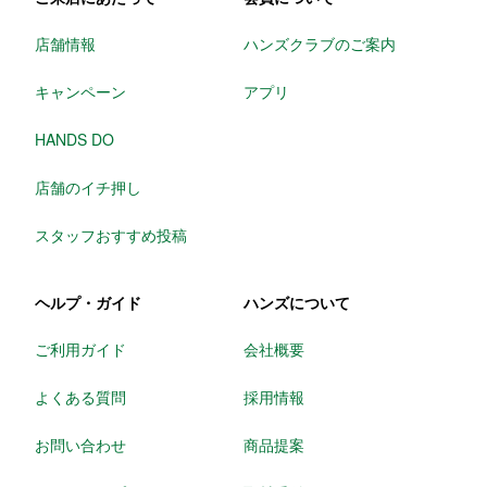
店舗情報
ハンズクラブのご案内
キャンペーン
アプリ
HANDS DO
店舗のイチ押し
スタッフおすすめ投稿
ヘルプ・ガイド
ハンズについて
ご利用ガイド
会社概要
よくある質問
採用情報
お問い合わせ
商品提案