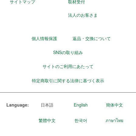
サイトマップ
取材受付
法人のお客さま
個人情報保護
返品・交換について
SNSの取り組み
サイトのご利用にあたって
特定商取引に関する法律に基づく表示
Language:
日本語
English
簡体中文
繁體中文
한국어
ภาษาไทย