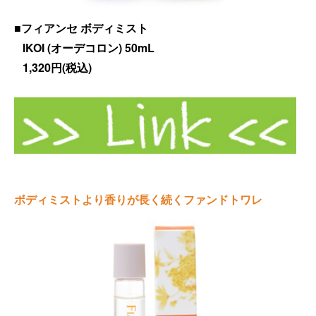
■フィアンセ ボディミスト
IKOI (オーデコロン) 50mL
1,320円(税込)
ボディミストより香りが長く続くファンドトワレ