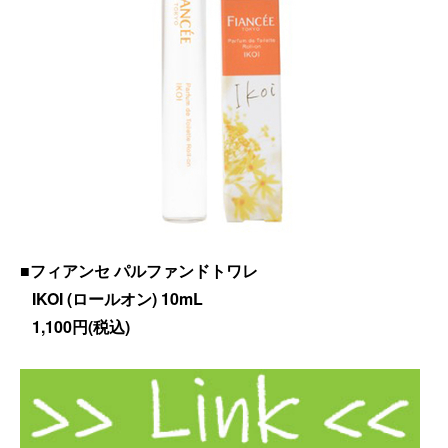
■フィアンセ パルファンドトワレ
IKOI (ロールオン) 10mL
1,100円(税込)