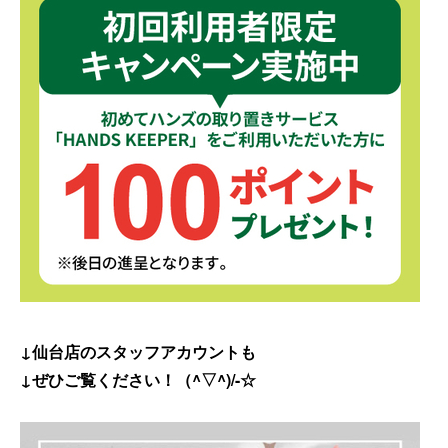
↓仙台店のスタッフアカウントも
↓ぜひご覧ください！（^▽^)/-☆