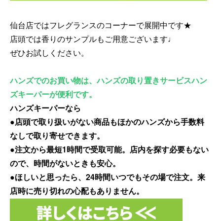
仙台店ではフレグランスのコーナーで展開中です★
店頭では香りのサンプルもご用意ございます♩
ぜひお試しください。
ハンズでのお買い物は、ハンズの取り置きサービスハン
ズキーパーが便利です。
ハンズキーパーなら
●店頭で取り扱いがない商品もほかのハンズから手数料
なしで取り寄せできます。
●注文から最短1時間で受取可能。店内を探す必要もない
ので、時間がないときも安心。
●ほしいと思ったら、24時間いつでもその場で注文。来
店時に売り切れの心配もありません。