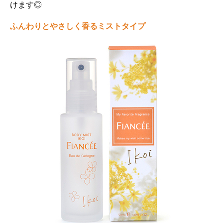
けます◎
ふんわりとやさしく香るミストタイプ