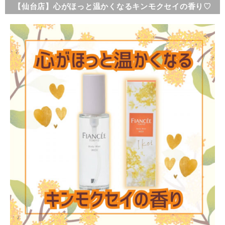
【仙台店】心がほっと温かくなるキンモクセイの香り♡