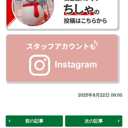
2025年8月22日 09:00
前の記事
次の記事