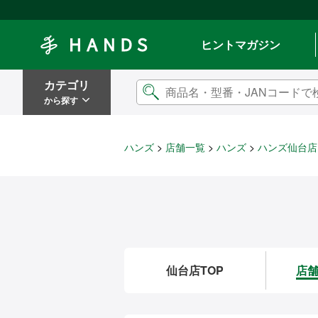
Hands ハンズ
ヒントマガジン
カテゴリ
から探す
ハンズ
店舗一覧
ハンズ
ハンズ仙台店
仙台店TOP
店