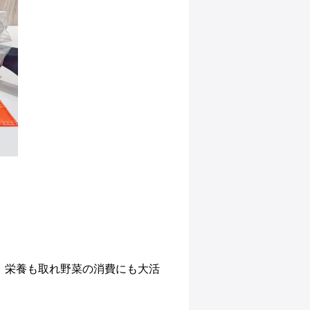
、
栄養も取れ野菜の消費にも大活