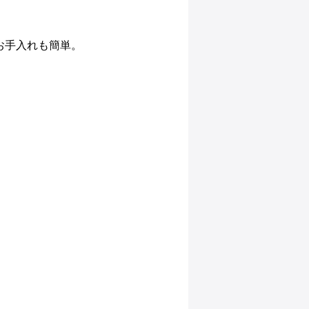
お手入れも簡単。