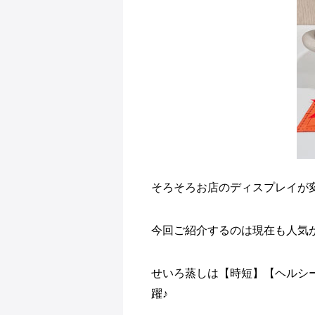
そろそろお店のディスプレイが
今回ご紹介するのは現在も人気
せいろ蒸しは【時短】【ヘルシ
躍♪