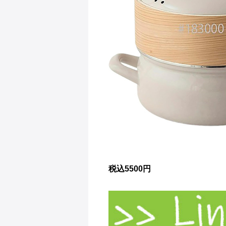
税込5500円