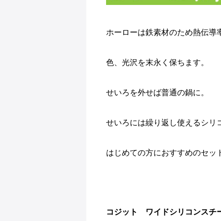
ホーローは鉄素材のため熱伝導
色、光沢を末永く保ちます。
せいろを外せば普通の鍋に。
せいろには繰り返し使えるシリ
はじめての方におすすめのセッ
コジット ワイドシリコンスチ