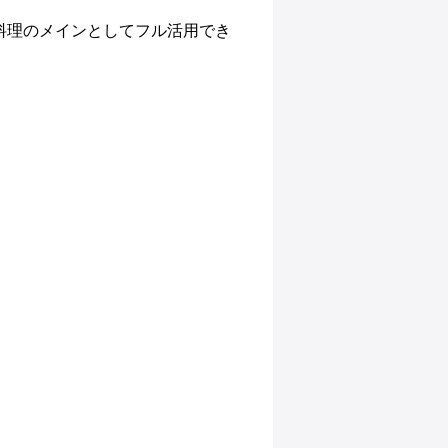
料理のメインとしてフル活用でき