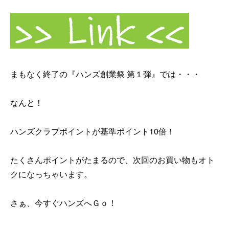
まもなく終了の『ハンズ創業祭 第１弾』では・・・
なんと！
ハンズクラブポイントが基準ポイント10倍！
たくさんポイントがたまるので、次回のお買い物もオト
クになっちゃいます。
さぁ、今すぐハンズへＧｏ！