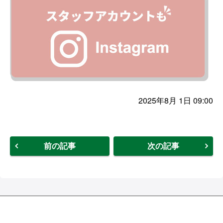
2025年8月 1日 09:00
前の記事
次の記事