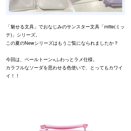
「魅せる文具」でおなじみのサンスター文具「mitte(ミッ
テ)」シリーズ。
この夏のNewシリーズはもうご覧になられましたか？
今回は、ペールトーン×ふわっとラメ仕様。
カラフルなソーダを思わせる色使いで、とってもカワイ
イ！！