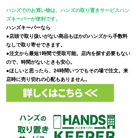
ハンズでのお買い物は、ハンズの取り置きサービスハン
ズキーパーが便利です。
ハンズキーパーなら
●店頭で取り扱いがない商品もほかのハンズから手数料
なしで取り寄せできます。
●注文から最短1時間で受取可能。店内を探す必要もない
ので、時間がないときも安心。
●ほしいと思ったら、24時間いつでもその場で注文。来
店時に売り切れの心配もありません。