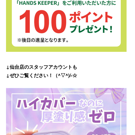
↓仙台店のスタッフアカウントも
↓ぜひご覧ください！（^▽^)/-☆