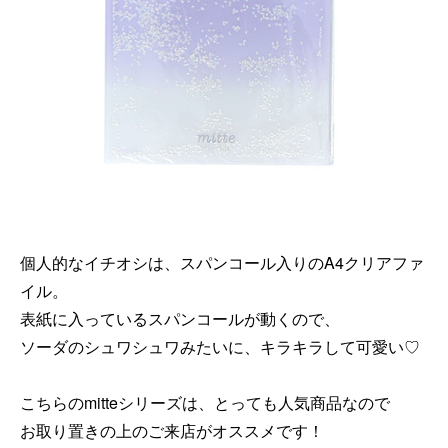
個人的なイチオシは、スパンコール入りのA4クリアファ
イル。
表紙に入っているスパンコールが動くので、
ソーダのシュワシュワみたいに、キラキラして可愛い♡
こちらのmitteシリーズは、とっても人気商品なので
お取り置きの上のご来店がオススメです！