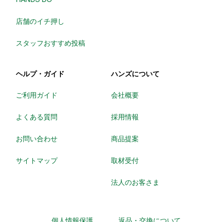
店舗のイチ押し
スタッフおすすめ投稿
ヘルプ・ガイド
ハンズについて
ご利用ガイド
会社概要
よくある質問
採用情報
お問い合わせ
商品提案
サイトマップ
取材受付
法人のお客さま
個人情報保護
返品・交換について