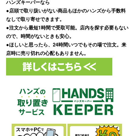
ハンズキーパーなら
●店頭で取り扱いがない商品もほかのハンズから手数料
なしで取り寄せできます。
●注文から最短1時間で受取可能。店内を探す必要もない
ので、時間がないときも安心。
●ほしいと思ったら、24時間いつでもその場で注文。来
店時に売り切れの心配もありません。