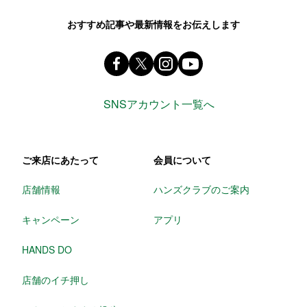
おすすめ記事や最新情報をお伝えします
Facebook ハンズ公式ファンページ
X(旧 twitter) @Hands_official_
instagram @tokyuhandsin
youtube
SNSアカウント一覧へ
ご来店にあたって
会員について
店舗情報
ハンズクラブのご案内
キャンペーン
アプリ
HANDS DO
店舗のイチ押し