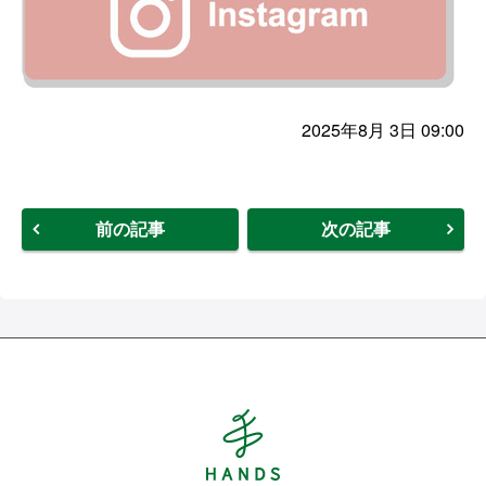
2025年8月 3日 09:00
前の記事
次の記事
Hands ハンズ