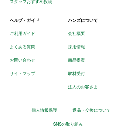
スタッフおすすめ投稿
ヘルプ・ガイド
ハンズについて
ご利用ガイド
会社概要
よくある質問
採用情報
お問い合わせ
商品提案
サイトマップ
取材受付
法人のお客さま
個人情報保護
返品・交換について
SNSの取り組み