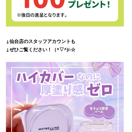
↓仙台店のスタッフアカウントも
↓ぜひご覧ください！（^▽^)/-☆