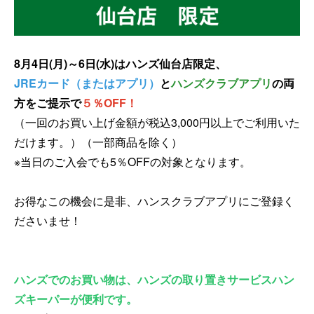
8月4日(月)～6日(水)はハンズ仙台店限定、
JREカード（またはアプリ）
と
ハンズクラブアプリ
の両
方をご提示で
５％OFF
！
（一回のお買い上げ金額が税込3,000円以上でご利用いた
だけます。）（一部商品を除く）
※当日のご入会でも5％OFFの対象となります。
お得なこの機会に是非、ハンスクラブアプリにご登録く
ださいませ！
ハンズでのお買い物は、ハンズの取り置きサービスハン
ズキーパーが便利です。