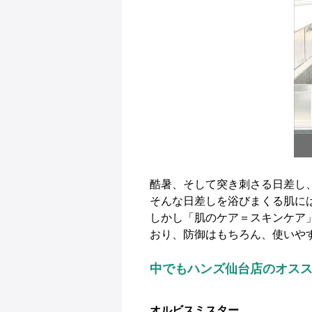
酷暑、そして突き刺さる日差し
そんな日差しを浴びまくる肌に
しかし「肌のケア＝スキンケア
おり、防御はもちろん、使いや
中でもハンズ仙台店のオスス
オルビスミスター