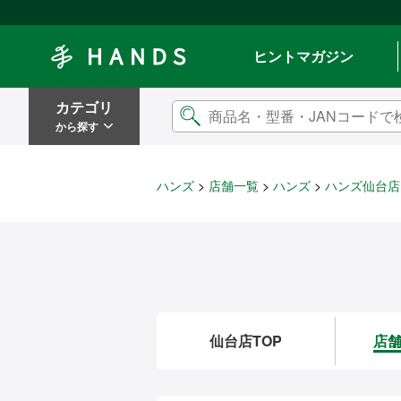
Hands ハンズ
ヒントマガジン
カテゴリ
から探す
ハンズ
店舗一覧
ハンズ
ハンズ仙台店
仙台店TOP
店