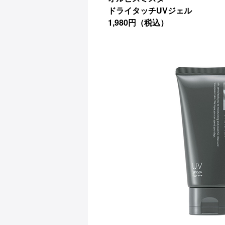
ドライタッチUVジェル
1,980円（税込）