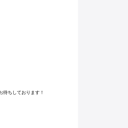
をお待ちしております！