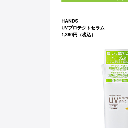
HANDS
UVプロテクトセラム
1,380円（税込）