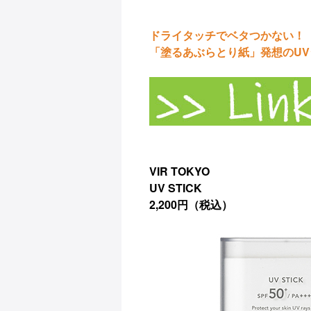
ドライタッチでベタつかない！
「塗るあぶらとり紙」発想のU
VIR TOKYO
UV STICK
2,200円（税込）