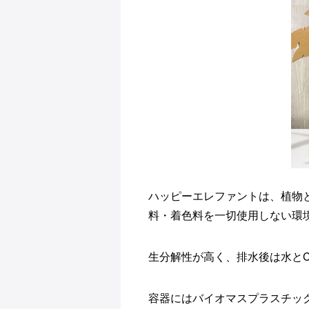
ハッピーエレファントは、
植物
料・
着色料を一切使用しない環
生分解性が高く、排水後は水とC
容器にはバイオマスプラスチッ