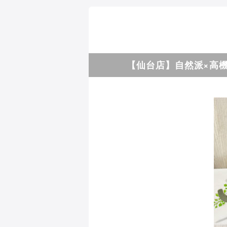
【仙台店】自然派×高