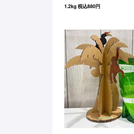
1.2kg 税込880円