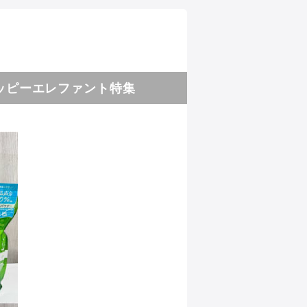
ッピーエレファント特集