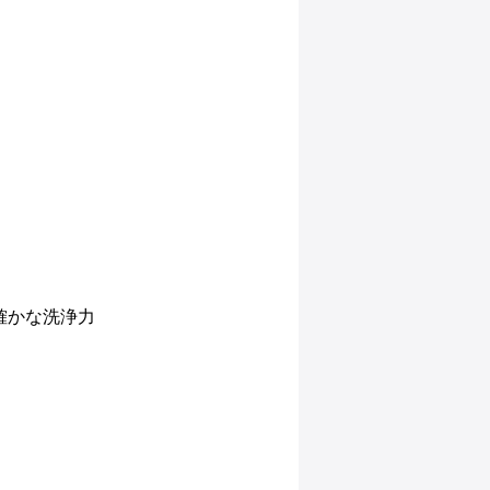
確かな洗浄力