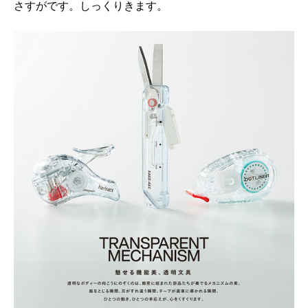
さすがです。しっくりきます。