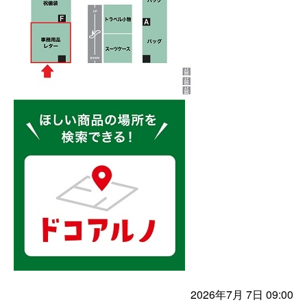
2026年7月 7日 09:00