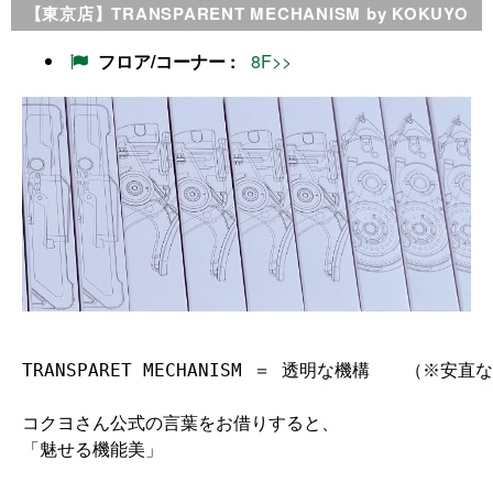
【東京店】TRANSPARENT MECHANISM by KOKUYO
フロア/コーナー
8F>>
TRANSPARET MECHANISM ＝ 透明な機構　　（※
コクヨさん公式の言葉をお借りすると、
「魅せる機能美」