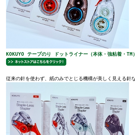
KOKUYO テープのり ドットライナー（本体・強粘着・TM） 
従来の針を使わず、紙のみでとじる機構が美しく見える針