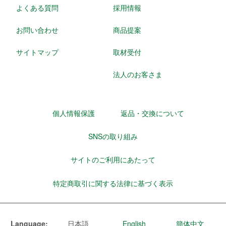
よくある質問
採用情報
お問い合わせ
商品提案
サイトマップ
取材受付
法人のお客さま
個人情報保護
返品・交換について
SNSの取り組み
サイトのご利用にあたって
特定商取引に関する法律に基づく表示
Language:
日本語
English
簡体中文