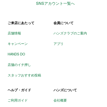
SNSアカウント一覧へ
ご来店にあたって
会員について
店舗情報
ハンズクラブのご案内
キャンペーン
アプリ
HANDS DO
店舗のイチ押し
スタッフおすすめ投稿
ヘルプ・ガイド
ハンズについて
ご利用ガイド
会社概要