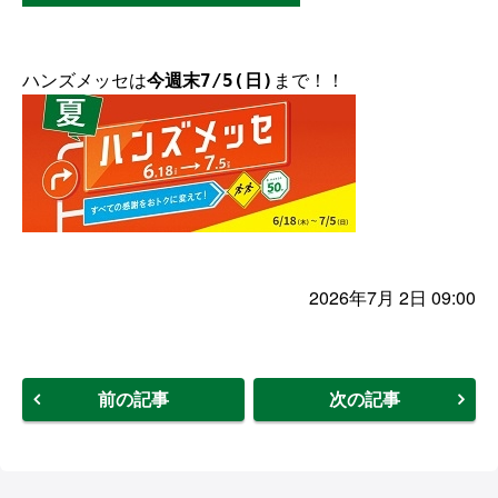
ハンズメッセは
今週末7/5(日)
まで！！
2026年7月 2日 09:00
前の記事
次の記事