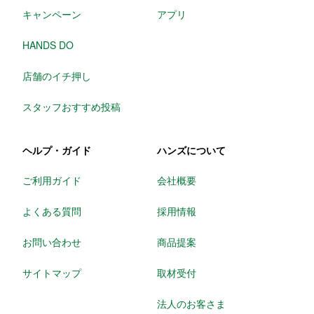
キャンペーン
アプリ
HANDS DO
店舗のイチ押し
スタッフおすすめ投稿
ヘルプ・ガイド
ハンズについて
ご利用ガイド
会社概要
よくある質問
採用情報
お問い合わせ
商品提案
サイトマップ
取材受付
法人のお客さま