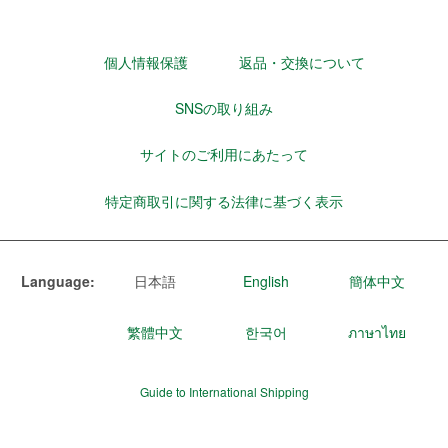
個人情報保護
返品・交換について
SNSの取り組み
サイトのご利用にあたって
特定商取引に関する法律に基づく表示
Language:
日本語
English
簡体中文
繁體中文
한국어
ภาษาไทย
Guide to International Shipping