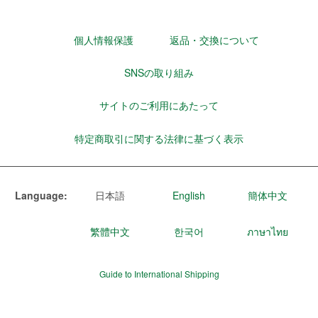
個人情報保護
返品・交換について
SNSの取り組み
サイトのご利用にあたって
特定商取引に関する法律に基づく表示
Language:
日本語
English
簡体中文
繁體中文
한국어
ภาษาไทย
Guide to International Shipping