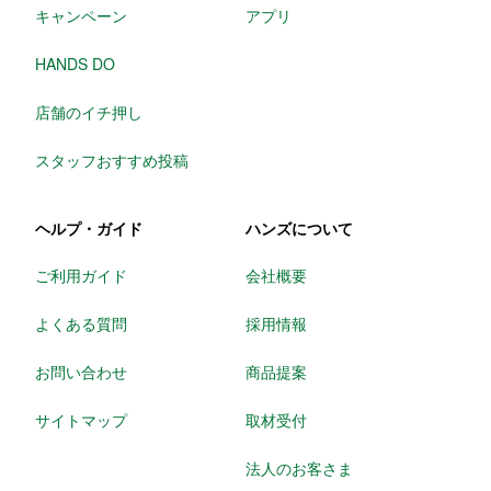
キャンペーン
アプリ
HANDS DO
店舗のイチ押し
スタッフおすすめ投稿
ヘルプ・ガイド
ハンズについて
ご利用ガイド
会社概要
よくある質問
採用情報
お問い合わせ
商品提案
サイトマップ
取材受付
法人のお客さま