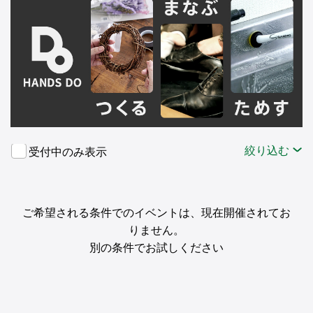
絞り込む
受付中のみ表示
ご希望される条件でのイベントは、現在開催されてお
りません。
別の条件でお試しください