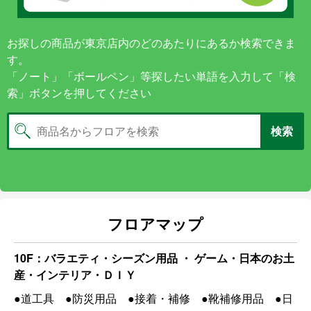
お探しの商品が東京店内のどのあたりにあるか検索できま
す。
「ノート」「ボールペン」等探したい単語を入力して「検
索」ボタンを押してください
検索
フロアマップ
10F：バラエティ・シーズン用品 ・ ゲーム・日本のお土
産・インテリア・ＤＩＹ
●道工具 ●防災用品 ●接着・補修 ●靴補修用品 ●日