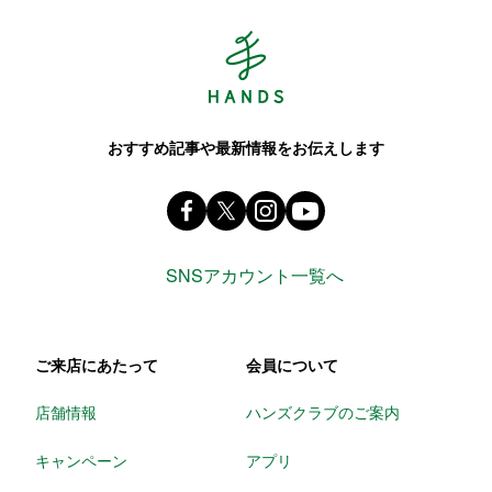
Hands ハンズ
おすすめ記事や最新情報をお伝えします
Facebook ハンズ公式ファンページ
X(旧 twitter) @Hands_official_
instagram @tokyuhandsin
youtube
SNSアカウント一覧へ
ご来店にあたって
会員について
店舗情報
ハンズクラブのご案内
キャンペーン
アプリ