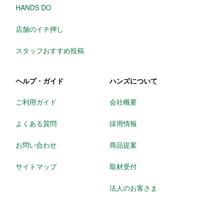
HANDS DO
店舗のイチ押し
スタッフおすすめ投稿
ヘルプ・ガイド
ハンズについて
ご利用ガイド
会社概要
よくある質問
採用情報
お問い合わせ
商品提案
サイトマップ
取材受付
法人のお客さま