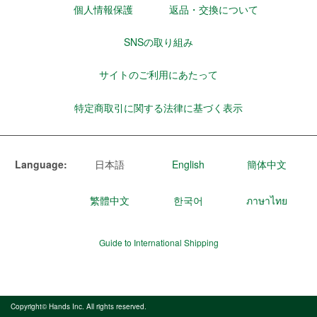
個人情報保護
返品・交換について
SNSの取り組み
サイトのご利用にあたって
特定商取引に関する法律に基づく表示
Language:
日本語
English
簡体中文
繁體中文
한국어
ภาษาไทย
Guide to International Shipping
Copyright© Hands Inc. All rights reserved.