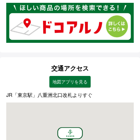
交通アクセス
地図アプリを見る
JR「東京駅」八重洲北口改札よりすぐ