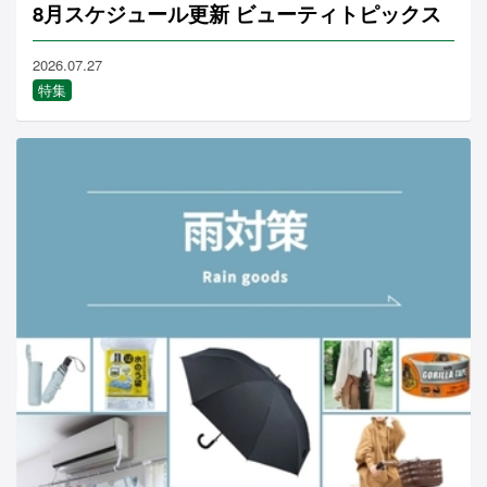
8月スケジュール更新 ビューティトピックス
2026.07.27
特集