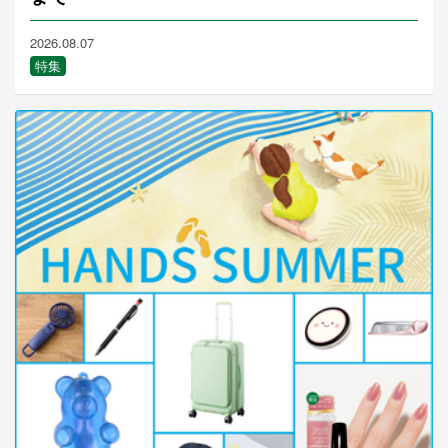
2026.08.07
特集