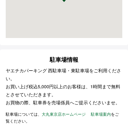
駐車場情報
ヤエチカパーキング 西駐車場・東駐車場をご利用くださ
い。
お買い上げ税込5,000円以上のお客様は、
1時間まで無料
とさせていただきます。
お買物の際、駐車券を売場係員へご提示くださいませ。
駐車場については、
大丸東京店ホームページ 駐車場案内
をご
覧ください。