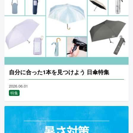
自分に合った1本を見つけよう 日傘特集
2026.06.01
特集