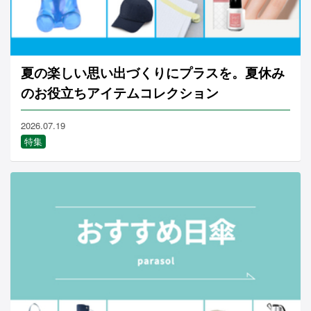
夏の楽しい思い出づくりにプラスを。夏休み
のお役立ちアイテムコレクション
2026.07.19
特集