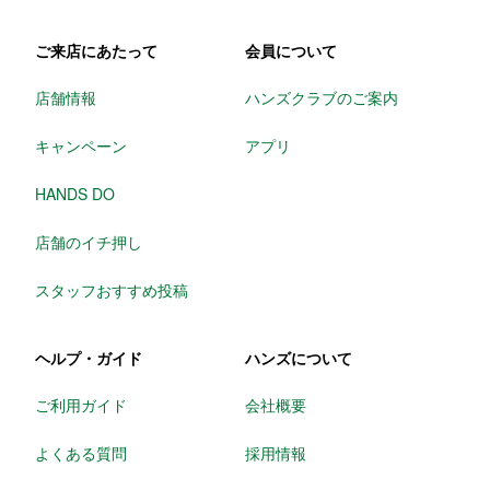
ご来店にあたって
会員について
店舗情報
ハンズクラブのご案内
キャンペーン
アプリ
HANDS DO
店舗のイチ押し
スタッフおすすめ投稿
ヘルプ・ガイド
ハンズについて
ご利用ガイド
会社概要
よくある質問
採用情報