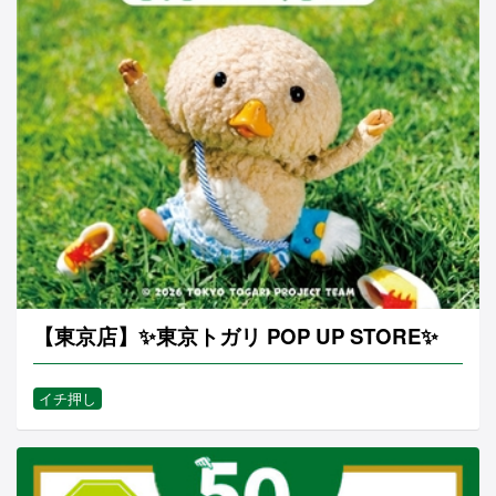
【東京店】✨東京トガリ POP UP STORE✨
イチ押し