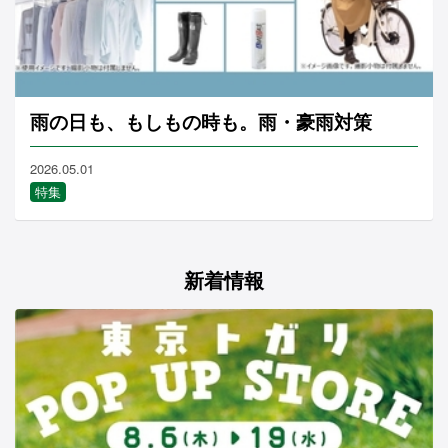
雨の日も、もしもの時も。雨・豪雨対策
2026.05.01
特集
新着情報