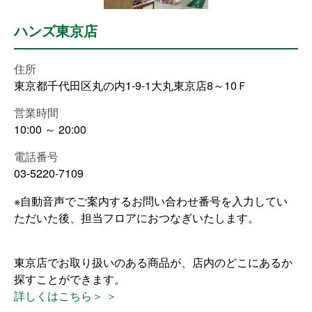
ハンズ東京店
住所
東京都千代田区丸の内1-9-1大丸東京店8～10Ｆ
営業時間
10:00 ～ 20:00
電話番号
03-5220-7109
※自動音声でご案内するお問い合わせ番号を入力してい
ただいた後、担当フロアにおつなぎいたします。
東京店でお取り扱いのある商品が、店内のどこにあるか
探すことができます。
詳しくはこちら＞ ＞