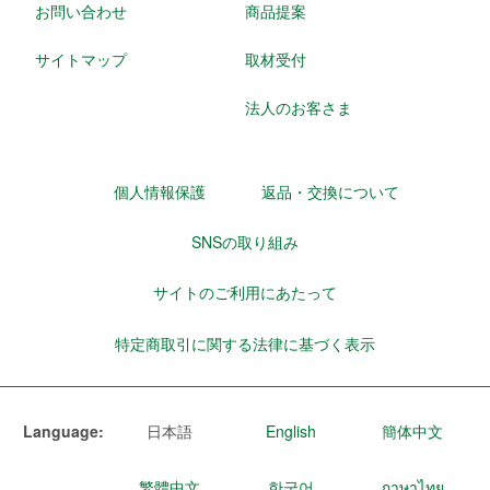
お問い合わせ
商品提案
サイトマップ
取材受付
法人のお客さま
個人情報保護
返品・交換について
SNSの取り組み
サイトのご利用にあたって
特定商取引に関する法律に基づく表示
Language:
日本語
English
簡体中文
繁體中文
한국어
ภาษาไทย