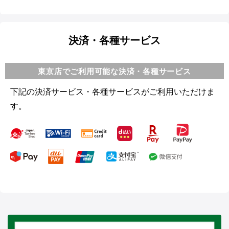
決済・各種サービス
東京店でご利用可能な決済・各種サービス
下記の決済サービス・各種サービスがご利用いただけま
す。