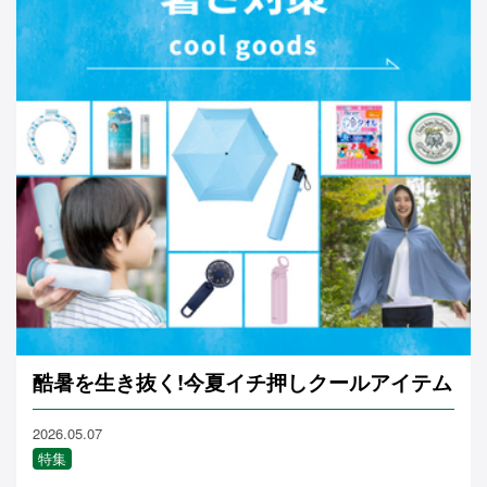
酷暑を生き抜く!今夏イチ押しクールアイテム
2026.05.07
特集