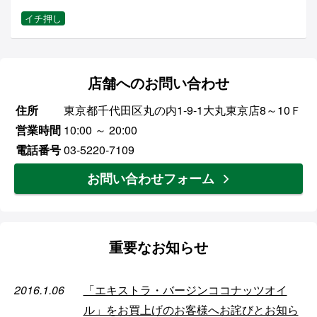
イチ押し
店舗へのお問い合わせ
住所
東京都千代田区丸の内1-9-1大丸東京店8～10Ｆ
営業時間
10:00 ～ 20:00
電話番号
03-5220-7109
お問い合わせフォーム
重要なお知らせ
2016.1.06
「エキストラ・バージンココナッツオイ
ル」をお買上げのお客様へお詫びとお知ら