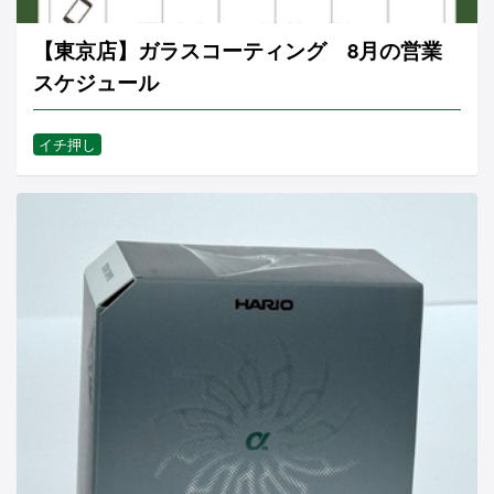
【東京店】ガラスコーティング 8月の営業
スケジュール
イチ押し