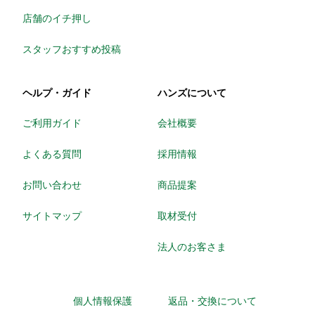
店舗のイチ押し
スタッフおすすめ投稿
ヘルプ・ガイド
ハンズについて
ご利用ガイド
会社概要
よくある質問
採用情報
お問い合わせ
商品提案
サイトマップ
取材受付
法人のお客さま
個人情報保護
返品・交換について