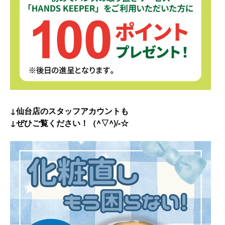
↓仙台店のスタッフアカウントも
↓ぜひご覧ください！（^▽^)/-☆