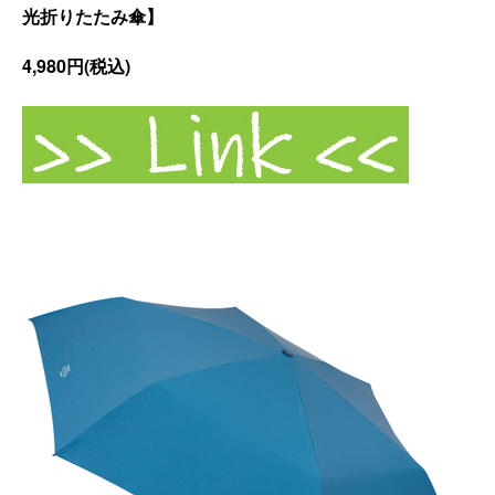
光折りたたみ傘】
4,980円(税込)