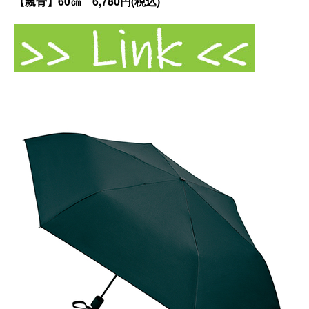
【親骨】60㎝ 6,780円(税込)