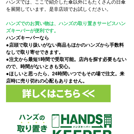
ハンズでは、
ここで紹介した傘以外にもたくさんの日傘
を展開しています。
是非店頭でお試しください。
ハンズでのお買い物は、ハンズの取り置きサービスハン
ズキーパーが便利です。
ハンズキーパーなら
●店頭で取り扱いがない商品もほかのハンズから手数料
なしで取り寄せできます。
●注文から最短1時間で受取可能。店内を探す必要もない
ので、時間がないときも安心。
●ほしいと思ったら、24時間いつでもその場で注文。来
店時に売り切れの心配もありません。