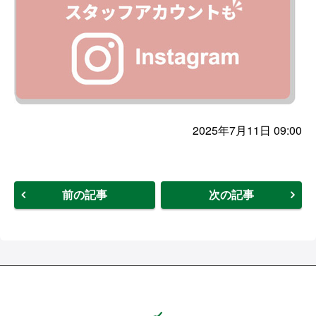
2025年7月11日 09:00
前の記事
次の記事
Hands ハンズ