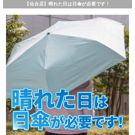
【仙台店】晴れた日は日傘が必要です！