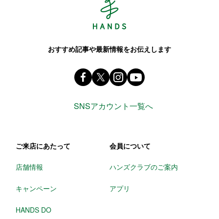
おすすめ記事や最新情報をお伝えします
Facebook ハンズ公式ファンページ
X(旧 twitter) @Hands_official_
instagram @tokyuhandsin
youtube
SNSアカウント一覧へ
ご来店にあたって
会員について
店舗情報
ハンズクラブのご案内
キャンペーン
アプリ
HANDS DO