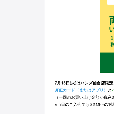
7月15日(火)はハンズ仙台店限定
JREカード（またはアプリ）
と
（一回のお買い上げ金額が税込3
※当日のご入会でも5％OFFの