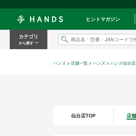
Hands ハンズ
ヒントマガジン
カテゴリ
から探す
ハンズ
店舗一覧
ハンズ
ハンズ仙台店
仙台店TOP
店