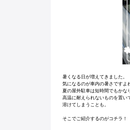
暑くなる日が増えてきました。
気になるのが車内の暑さですよ
夏の屋外駐車は短時間でもかな
高温に耐えられないものを置い
溶けてしまうことも。
そこでご紹介するのがコチラ！