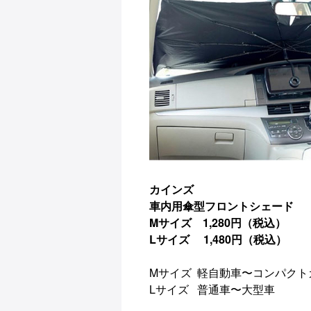
カインズ
車内用傘型フロントシェード
Mサイズ 1,280円（税込）
Lサイズ 1,480円（税込）
Mサイズ 軽自動車〜コンパクト
Lサイズ 普通車〜大型車