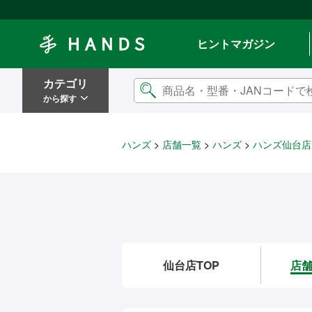
Hands ハンズ
ヒントマガジン
カテゴリ
から探す
ハンズ
店舗一覧
ハンズ
ハンズ仙台店
仙台店TOP
店