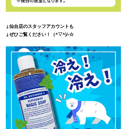
↓仙台店のスタッフアカウントも
↓ぜひご覧ください！（^▽^)/-☆