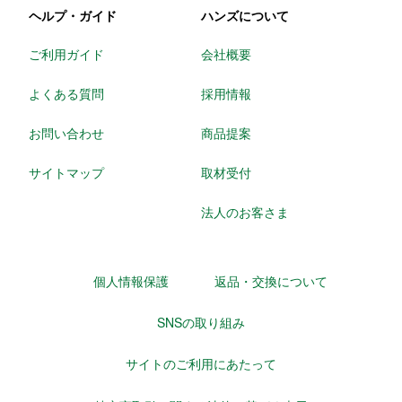
ヘルプ・ガイド
ハンズについて
ご利用ガイド
会社概要
よくある質問
採用情報
お問い合わせ
商品提案
サイトマップ
取材受付
法人のお客さま
個人情報保護
返品・交換について
SNSの取り組み
サイトのご利用にあたって