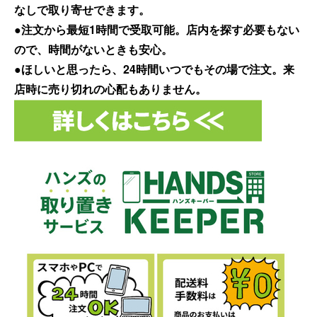
なしで取り寄せできます。
●注文から最短1時間で受取可能。店内を探す必要もない
ので、時間がないときも安心。
●ほしいと思ったら、24時間いつでもその場で注文。来
店時に売り切れの心配もありません。