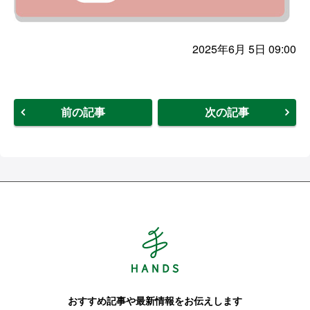
2025年6月 5日 09:00
前の記事
次の記事
Hands ハンズ
おすすめ記事や最新情報をお伝えします