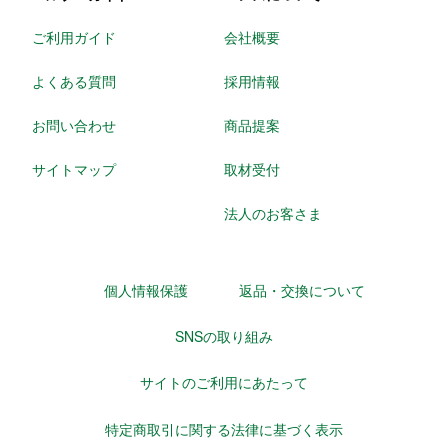
ご利用ガイド
会社概要
よくある質問
採用情報
お問い合わせ
商品提案
サイトマップ
取材受付
法人のお客さま
個人情報保護
返品・交換について
SNSの取り組み
サイトのご利用にあたって
特定商取引に関する法律に基づく表示