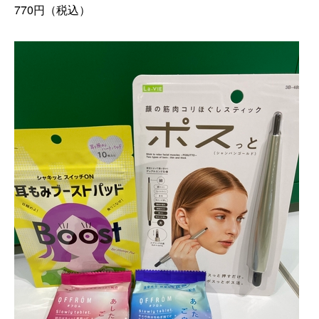
770
円（税込）