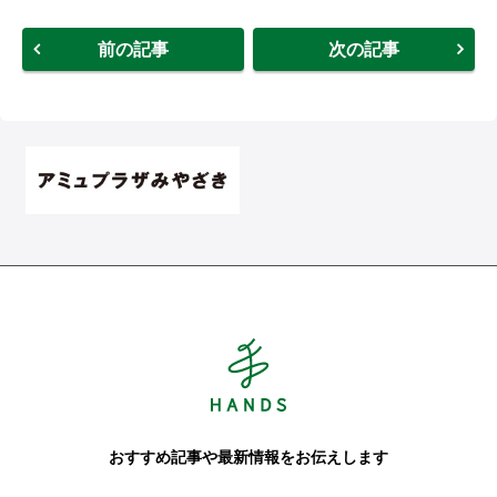
前の記事
次の記事
Hands ハンズ
おすすめ記事や最新情報をお伝えします