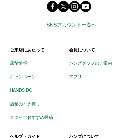
Facebook ハンズ公式ファンページ
X(旧 twitter) @Hands_official_
instagram @tokyuhandsin
youtube
SNSアカウント一覧へ
ご来店にあたって
会員について
店舗情報
ハンズクラブのご案内
キャンペーン
アプリ
HANDS DO
店舗のイチ押し
スタッフおすすめ投稿
ヘルプ・ガイド
ハンズについて