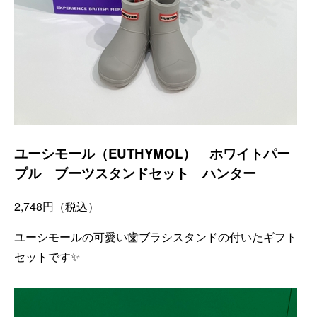
ユーシモール（EUTHYMOL） ホワイトパー
プル ブーツスタンドセット ハンター
2,748
円（税込）
ユーシモールの可愛い歯ブラシスタンドの付いたギフト
セットです✨