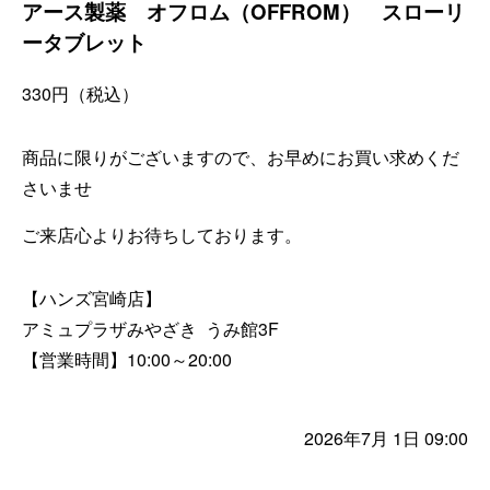
アース製薬 オフロム（OFFROM） スローリ
ータブレット
330
円（税込）
商品に限りがございますので、お早めにお買い求めくだ
さいませ
ご来店心よりお待ちしております。
【ハンズ宮崎店】
アミュプラザみやざき うみ館3F
【営業時間】10:00～20:00
2026年7月 1日 09:00