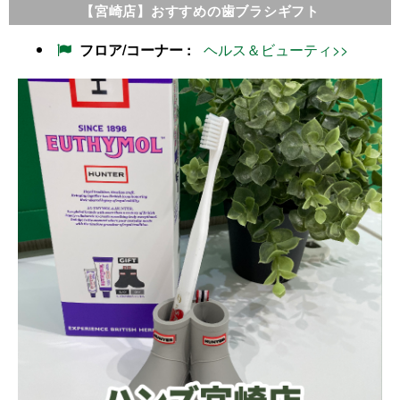
【宮崎店】おすすめの歯ブラシギフト
フロア/コーナー
ヘルス＆ビューティ>>