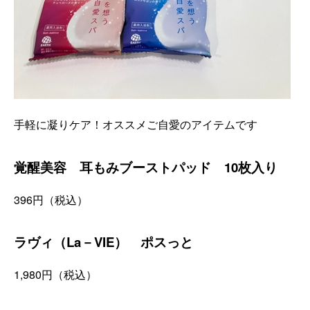
手軽に凝りケア！オススメご自愛のアイテムです
覚醒美容 耳もみブーストパッド 10枚入り
396円（税込）
ラヴィ（La－VIE） ポスっと
1,980円（税込）