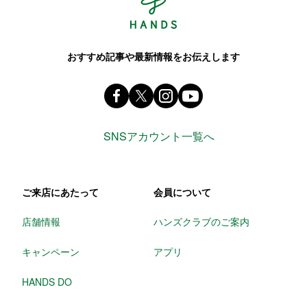
おすすめ記事や最新情報をお伝えします
Facebook ハンズ公式ファンページ
X(旧 twitter) @Hands_official_
instagram @tokyuhandsin
youtube
SNSアカウント一覧へ
ご来店にあたって
会員について
店舗情報
ハンズクラブのご案内
キャンペーン
アプリ
HANDS DO