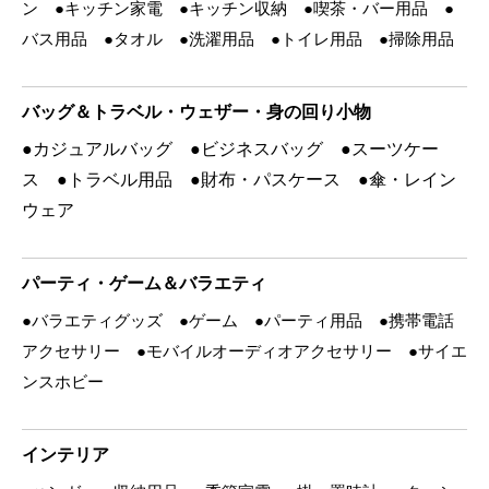
ン ●キッチン家電 ●キッチン収納 ●喫茶・バー用品 ●
バス用品 ●タオル ●洗濯用品 ●トイレ用品 ●掃除用品
バッグ＆トラベル・ウェザー・身の回り小物
●カジュアルバッグ ●ビジネスバッグ ●スーツケー
ス ●トラベル用品 ●財布・パスケース ●傘・レイン
ウェア
パーティ・ゲーム＆バラエティ
●バラエティグッズ ●ゲーム ●パーティ用品 ●携帯電話
アクセサリー ●モバイルオーディオアクセサリー ●サイエ
ンスホビー
インテリア