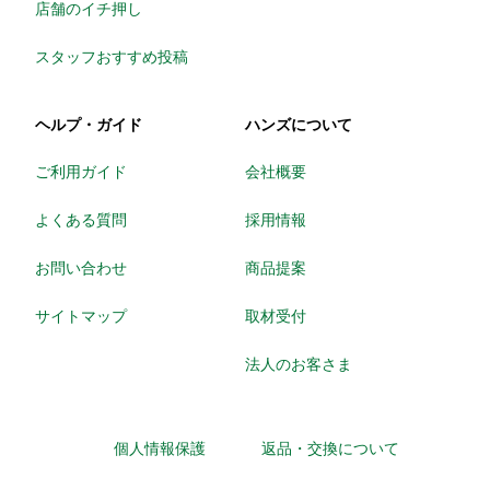
店舗のイチ押し
スタッフおすすめ投稿
ヘルプ・ガイド
ハンズについて
ご利用ガイド
会社概要
よくある質問
採用情報
お問い合わせ
商品提案
サイトマップ
取材受付
法人のお客さま
個人情報保護
返品・交換について