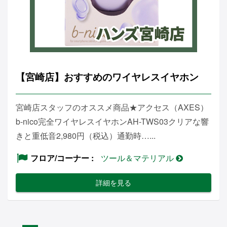
【宮崎店】おすすめのワイヤレスイヤホン
宮崎店スタッフのオススメ商品★アクセス（AXES）
b-nico完全ワイヤレスイヤホンAH-TWS03クリアな響
きと重低音2,980円（税込）通勤時…...
フロア/コーナー
ツール＆マテリアル
詳細を見る