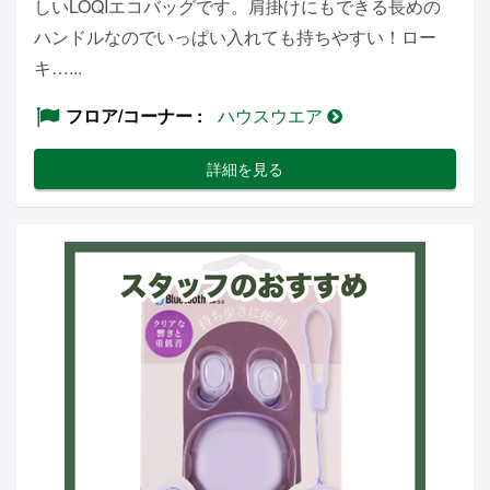
しいLOQIエコバッグです。肩掛けにもできる長めの
ハンドルなのでいっぱい入れても持ちやすい！ロー
キ…...
フロア/コーナー
ハウスウエア
詳細を見る