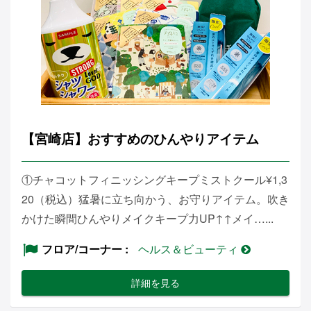
【宮崎店】おすすめのひんやりアイテム
①チャコットフィニッシングキープミストクール¥1,3
20（税込）猛暑に立ち向かう、お守りアイテム。吹き
かけた瞬間ひんやりメイクキープ力UP↑↑メイ…...
フロア/コーナー
ヘルス＆ビューティ
詳細を見る