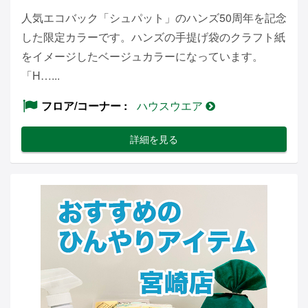
人気エコバック「シュパット」のハンズ50周年を記念
した限定カラーです。ハンズの手提げ袋のクラフト紙
をイメージしたベージュカラーになっています。
「H…...
フロア/コーナー
ハウスウエア
詳細を見る