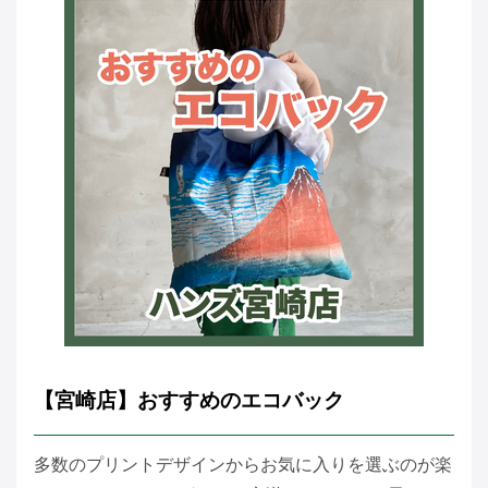
【宮崎店】おすすめのエコバック
多数のプリントデザインからお気に入りを選ぶのが楽