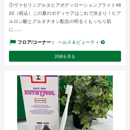
①ヴァセリングルタヒアボディローションブライト¥8
22（税込）この夏のボディケアはこれで決まり！ヒア
ルロン酸とグルタチオン配合の明るくもっちり肌
に…...
フロア/コーナー
ヘルス＆ビューティ
詳細を見る