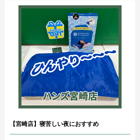
【宮崎店】寝苦しい夜におすすめ