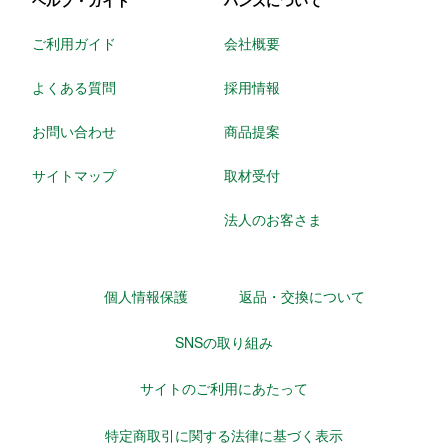
ヘルプ・ガイド
ハンズについて
ご利用ガイド
会社概要
よくある質問
採用情報
お問い合わせ
商品提案
サイトマップ
取材受付
法人のお客さま
個人情報保護
返品・交換について
SNSの取り組み
サイトのご利用にあたって
特定商取引に関する法律に基づく表示