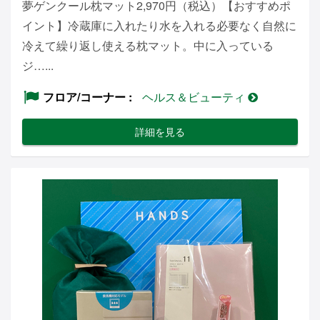
夢ゲンクール枕マット2,970円（税込）【おすすめポ
イント】冷蔵庫に入れたり水を入れる必要なく自然に
冷えて繰り返し使える枕マット。中に入っている
ジ…...
フロア/コーナー
ヘルス＆ビューティ
詳細を見る