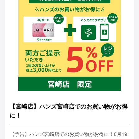
【宮崎店】ハンズ宮崎店でのお買い物がお得
に！
【予告】ハンズ宮崎店でのお買い物がお得に！6月19