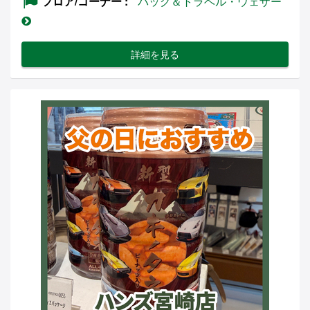
フロア/コーナー
バッグ＆トラベル・ウェザー
詳細を見る