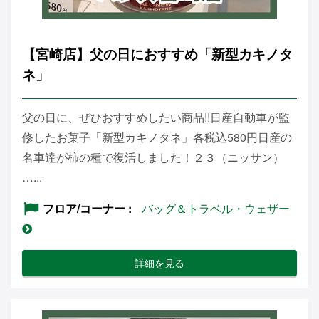
【宮崎店】父の日におすすめ「新型カキノタ
ネ」
父の日に、ぜひおすすめしたい商品!!日産自動車が監
修したお菓子「新型カキノタネ」各税込580円日産の
名車達が柿の種で復活しました！２３（ニッサン）
…...
フロア/コーナー
バッグ＆トラベル・ウェザー
詳細を見る