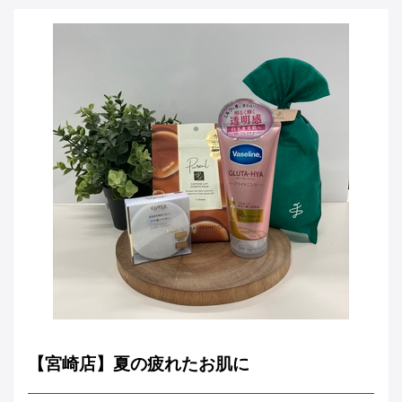
【宮崎店】夏の疲れたお肌に