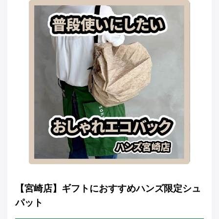
【宮崎店】ギフトにおすすめハンズ限定シュ
パット