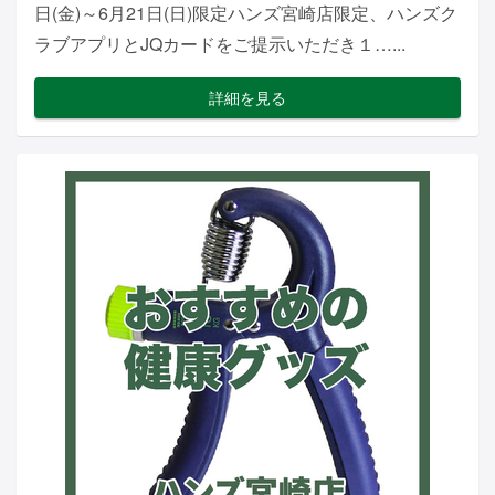
日(金)～6月21日(日)限定ハンズ宮崎店限定、ハンズク
ラブアプリとJQカードをご提示いただき１…...
詳細を見る