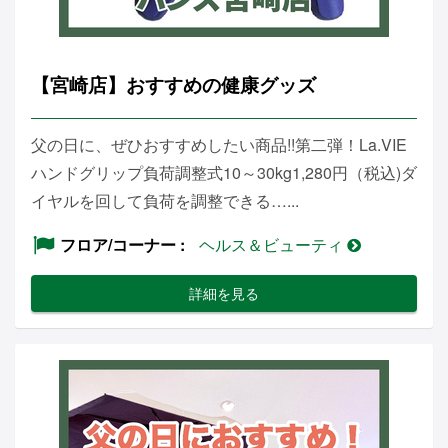
【宮崎店】おすすめの健康グッズ
父の日に、ぜひおすすめしたい商品!!第二弾！La.VIE
ハンドグリップ負荷調整式10～30kg1,280円（税込)ダ
イヤルを回して負荷を調整できる…...
フロア/コーナー
ヘルス＆ビューティ
詳細を見る