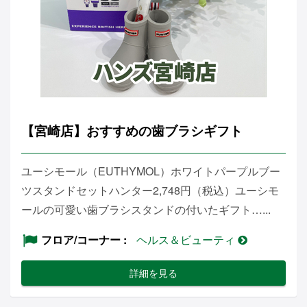
【宮崎店】おすすめの歯ブラシギフト
ユーシモール（EUTHYMOL）ホワイトパープルブー
ツスタンドセットハンター2,748円（税込）ユーシモ
ールの可愛い歯ブラシスタンドの付いたギフト…...
フロア/コーナー
ヘルス＆ビューティ
詳細を見る