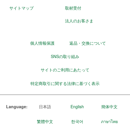
サイトマップ
取材受付
法人のお客さま
個人情報保護
返品・交換について
SNSの取り組み
サイトのご利用にあたって
特定商取引に関する法律に基づく表示
Language:
日本語
English
簡体中文
繁體中文
한국어
ภาษาไทย