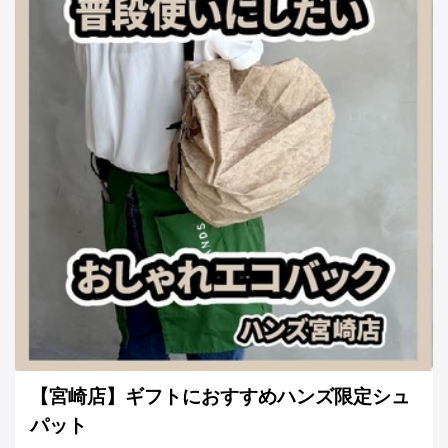
【宮崎店】ギフトにおすすめハンズ限定シュ
パット