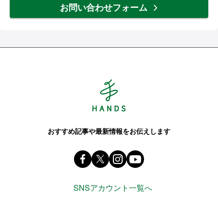
お問い合わせフォーム
Hands ハンズ
おすすめ記事や最新情報をお伝えします
Facebook ハンズ公式ファンページ
X(旧 twitter) @Hands_official_
instagram @tokyuhandsin
youtube
SNSアカウント一覧へ