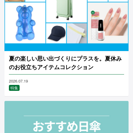
夏の楽しい思い出づくりにプラスを。夏休み
のお役立ちアイテムコレクション
2026.07.19
特集