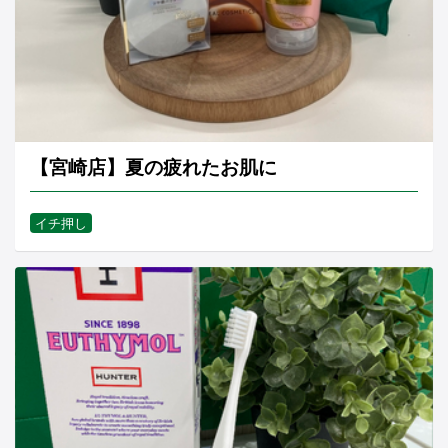
【宮崎店】夏の疲れたお肌に
イチ押し