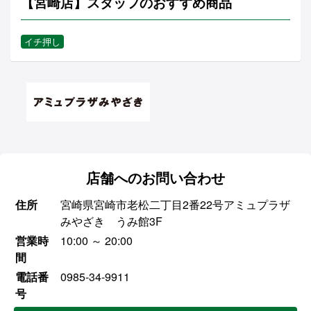
【宮崎店】スタッフのおすすめ商品
イチ押し
店舗へのお問い合わせ
住所
宮崎県宮崎市老松二丁目2番22号アミュプラザ
みやざき うみ館3F
営業時
10:00 ～ 20:00
間
電話番
0985-34-9911
号