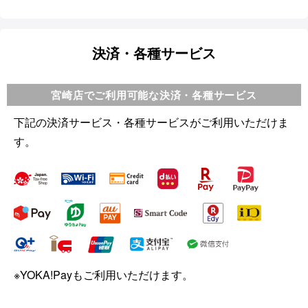
決済・各種サービス
宮崎店でご利用可能な決済・各種サービス
下記の決済サービス・各種サービスがご利用いただけま
す。
※YOKA!Payもご利用いただけます。