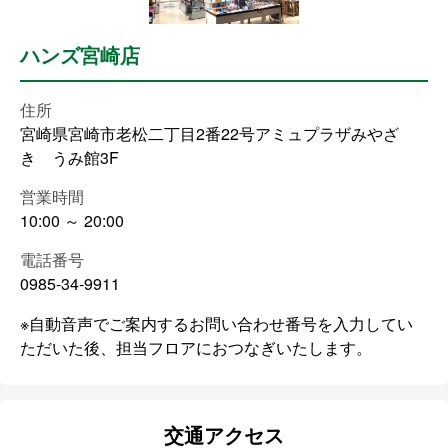
ハンズ宮崎店
住所
宮崎県宮崎市老松二丁目2番22号アミュプラザみやざ
き うみ館3F
営業時間
10:00 ～ 20:00
電話番号
0985-34-9911
※自動音声でご案内するお問い合わせ番号を入力してい
ただいた後、担当フロアにおつなぎいたします。
交通アクセス