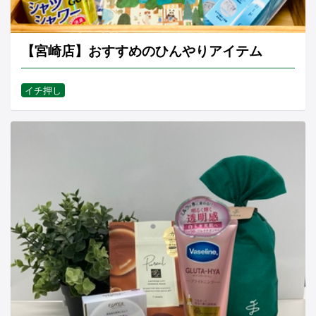
【宮崎店】おすすめのひんやりアイテム
イチ押し