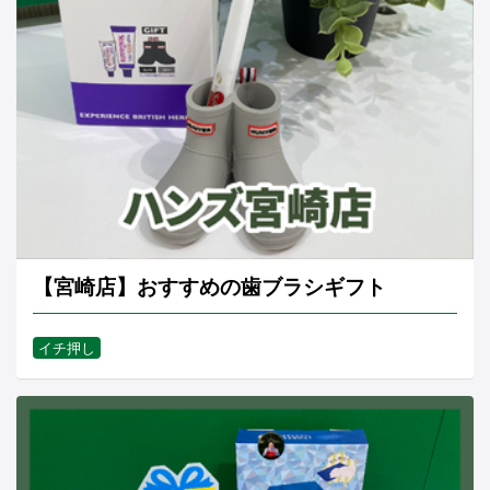
【宮崎店】おすすめの歯ブラシギフト
イチ押し