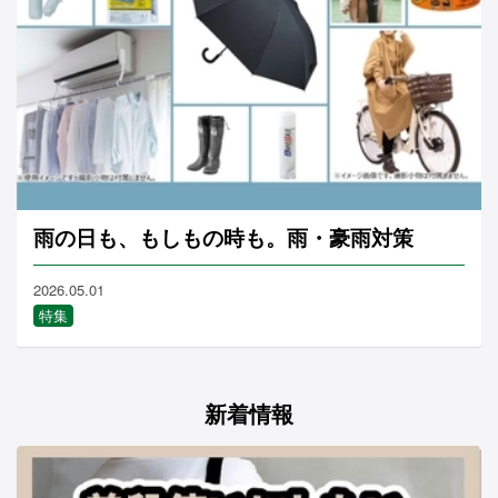
雨の日も、もしもの時も。雨・豪雨対策
2026.05.01
特集
新着情報