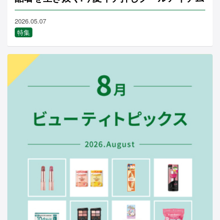
2026.05.07
特集