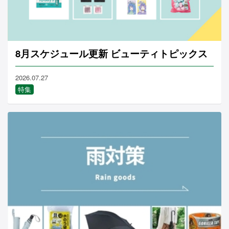
8月スケジュール更新 ビューティトピックス
2026.07.27
特集