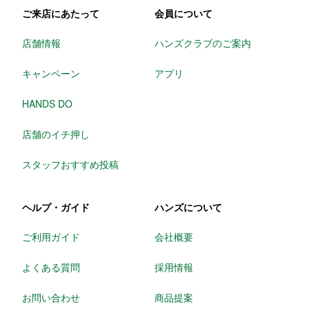
ご来店にあたって
会員について
店舗情報
ハンズクラブのご案内
キャンペーン
アプリ
HANDS DO
店舗のイチ押し
スタッフおすすめ投稿
ヘルプ・ガイド
ハンズについて
ご利用ガイド
会社概要
よくある質問
採用情報
お問い合わせ
商品提案