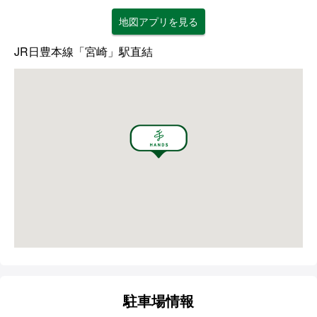
地図アプリを見る
JR日豊本線「宮崎」駅直結
駐車場情報