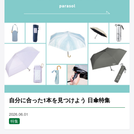
自分に合った1本を見つけよう 日傘特集
2026.06.01
特集