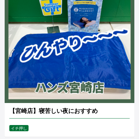
【宮崎店】寝苦しい夜におすすめ
イチ押し