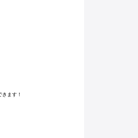
できます！