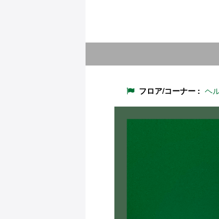
フロア/コーナー
ヘ