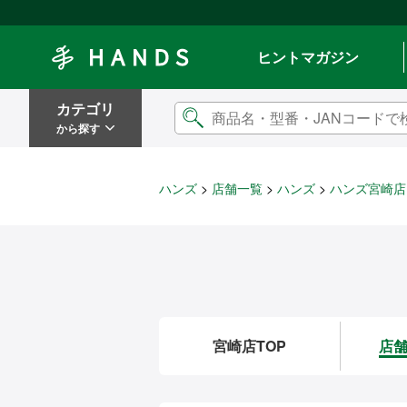
Hands ハンズ
ヒントマガジン
カテゴリ
から探す
ハンズ
店舗一覧
ハンズ
ハンズ宮崎店
宮崎店TOP
店