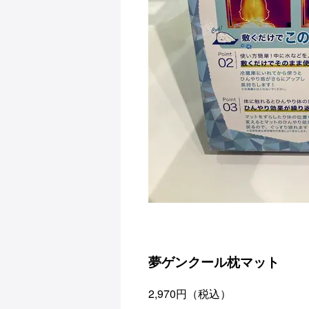
夢ゲンクール枕マット
2,970円（税込）