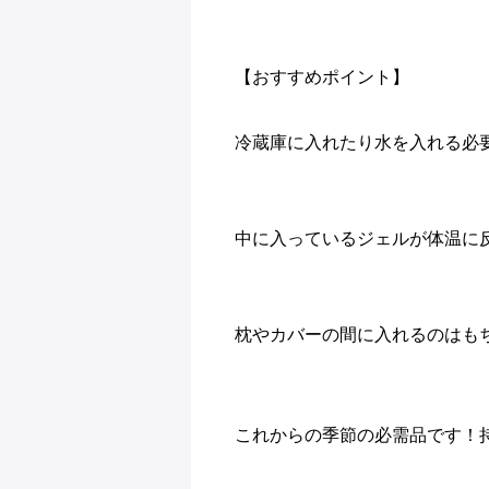
【おすすめポイント】
冷蔵庫に入れたり水を入れる必
中に入っているジェルが体温に
枕やカバーの間に入れるのはも
これからの季節の必需品です！