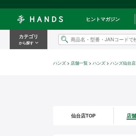
Hands ハンズ
ヒントマガジン
カテゴリ
から探す
ハンズ
店舗一覧
ハンズ
ハンズ仙台店
仙台店TOP
店