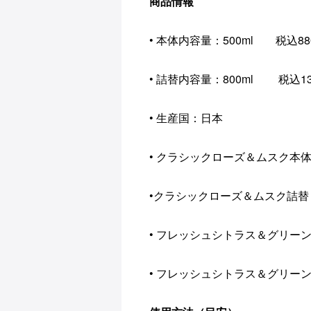
商品情報
• 本体内容量：500ml 税込88
• 詰替内容量：800ml 税込13
• 生産国：日本
• クラシックローズ＆ムスク本
•クラシックローズ＆ムスク詰替
• フレッシュシトラス＆グリー
• フレッシュシトラス＆グリー