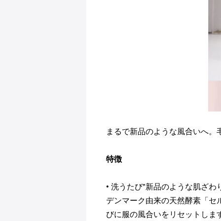
まるで新品のような風合いへ。
特徴
• 洗うたび"新品のような肌ざわ
デンマーク由来の天然酵素「セ
びに服の風合いをリセットしま