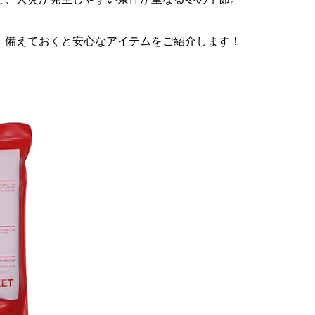
、備えておくと安心なアイテムをご紹介します！