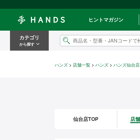
Hands ハンズ
ヒントマガジン
カテゴリ
から探す
ハンズ
店舗一覧
ハンズ
ハンズ仙台店
仙台店TOP
店