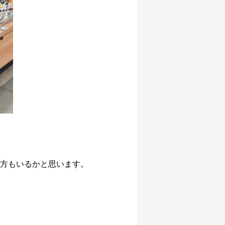
た方もいるかと思います。