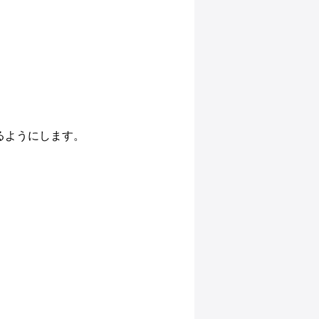
るようにします。