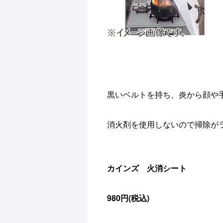
黒いベルトを持ち、炎から顔や
消火剤を使用しないので掃除が
カインズ 火消シート
980円(税込)