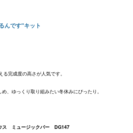
るんです"キット
映える完成度の高さが人気です。
しめ、ゆっくり取り組みたい冬休みにぴったり。
ス ミュージックバー DG147