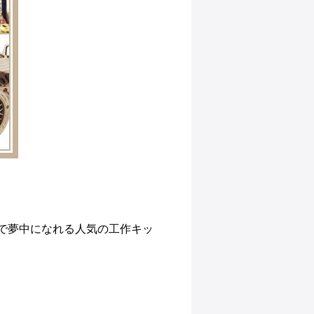
で夢中になれる人気の工作キッ