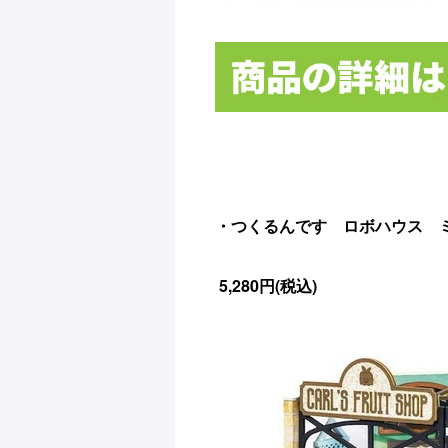
・つくるんです ロボハウス ミニ
5,280円(税込)