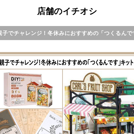
店舗のイチオシ
親子でチャレンジ！冬休みにおすすめの「つくるんで