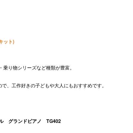
キット)
・乗り物シリーズなど種類が豊富。
ので、工作好きの子どもや大人にもおすすめです。
ル グランドピアノ TG402