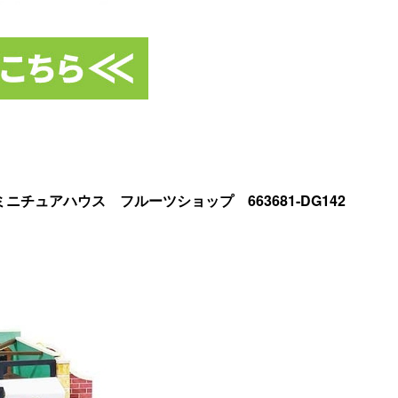
チュアハウス フルーツショップ 663681-DG142