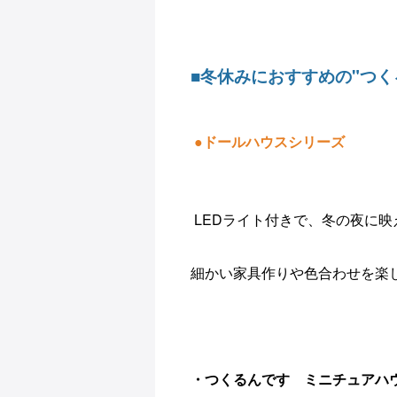
■冬休みにおすすめの"つく
●ドールハウスシリーズ
LEDライト付きで、冬の夜に
細かい家具作りや色合わせを楽
・つくるんです ミニチュアハウ