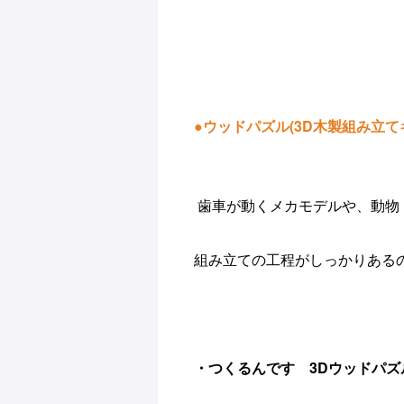
●ウッドパズル(3D木製組み立て
歯車が動くメカモデルや、動物
組み立ての工程がしっかりある
・つくるんです 3Dウッドパズ