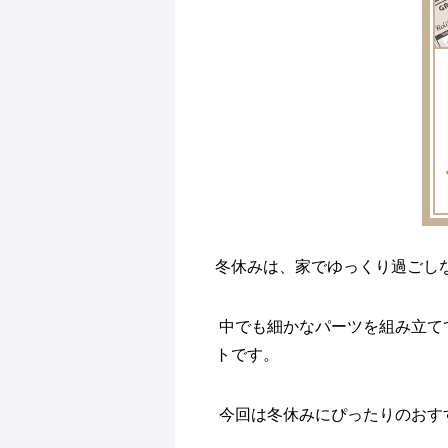
冬休みは、家でゆっくり過ごし
中でも細かなパーツを組み立て
トです。
今回は冬休みにぴったりのおす