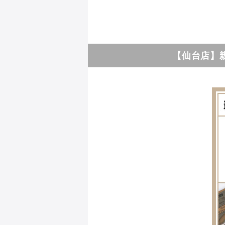
【仙台店】