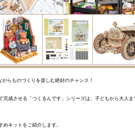
ながらものづくりを楽しむ絶好のチャンス！
て完成させる「つくるんです」シリーズは、子どもから大人ま
すめキットをご紹介します。