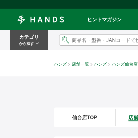
Hands ハンズ
ヒントマガジン
カテゴリ
から探す
ハンズ
店舗一覧
ハンズ
ハンズ仙台店
仙台店TOP
店