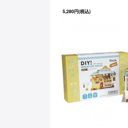
5,280円(税込)