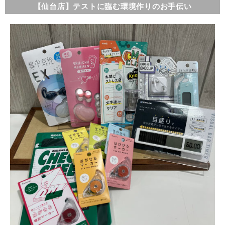
【仙台店】テストに臨む環境作りのお手伝い