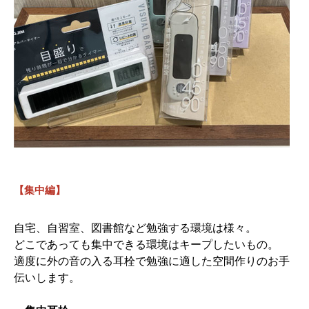
【集中編】
自宅、自習室、図書館など勉強する環境は様々。
どこであっても集中できる環境はキープしたいもの。
適度に外の音の入る耳栓で勉強に適した空間作りのお手
伝いします
。