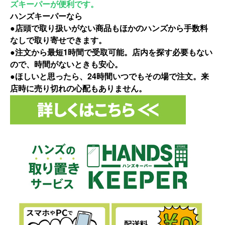
ズキーパーが便利です。
ハンズキーパーなら
●店頭で取り扱いがない商品もほかのハンズから手数料
なしで取り寄せできます。
●注文から最短1時間で受取可能。店内を探す必要もない
ので、時間がないときも安心。
●ほしいと思ったら、24時間いつでもその場で注文。来
店時に売り切れの心配もありません。