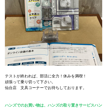
テストが終われば、部活に全力！休みを満喫！
頑張って乗り切って下さい。
仙台店 文具コーナーでお待ちしております。
ハンズでのお買い物は、ハンズの取り置きサービスハン