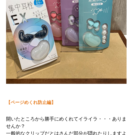
【ページめくれ防止編】
開いたところから勝手にめくれてイライラ・・・
ありま
せんか？
一般的なクリップだとはさんだ部分が隠れたりしますよ