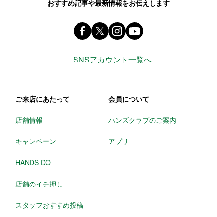
おすすめ記事や最新情報をお伝えします
Facebook ハンズ公式ファンページ
X(旧 twitter) @Hands_official_
instagram @tokyuhandsin
youtube
SNSアカウント一覧へ
ご来店にあたって
会員について
店舗情報
ハンズクラブのご案内
キャンペーン
アプリ
HANDS DO
店舗のイチ押し
スタッフおすすめ投稿