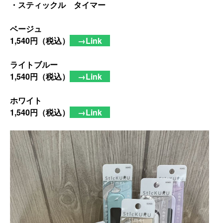
・
スティックル タイマー
ベージュ
1,540円（税込）
→Link
ライトブルー
1,540円（税込）
→Link
ホワイト
1,540円（税込）
→Link