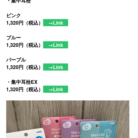
・集中耳栓
ピンク
1,320円（税込）
→Link
ブルー
1,320円（税込）
→Link
パープル
1,320円（税込）
→Link
・集中耳栓EX
1,320円（税込）
→Link