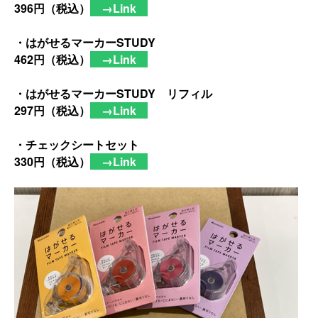
396円（税込）
→Link
・はがせるマーカーSTUDY
462円（税込）
→Link
・はがせるマーカーSTUDY リフィル
297円（税込）
→Link
・チェックシートセット
330円（税込）
→Link