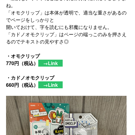
ね。
「オモクリップ」は本体が透明で、
適当な重さがあるの
でページをしっかりと
開いておけて、字を読むにも邪魔になりません。
「カドノオモクリップ」
はページの端っこのみを押さえ
るのでテキストの見やすさ◎
・オモクリップ
770円（税込）
→Link
・カドノオモクリップ
660円（税込）
→Link