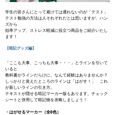
学生の皆さんにとって避けては通れないのが「テスト」
テスト勉強の方法は人それぞれだとは思いますが、ハン
ズから
効率アップ、ストレス軽減に役立つ商品をご紹介いたし
ます！
【暗記グッズ編】
「ここも大事、こっちも大事・・・」とラインを引いて
いると
教科書がラインだらけに、なんて経験はありませんか？
しっかりと覚えたところのラインは「はがす！」 これ
が新しいラインの引き方。
テキストが隠せる暗記マーカー版もあります。
チェック
シートと併用して暗記物を攻略しましょう！
・はがせるマーカー（全8色）