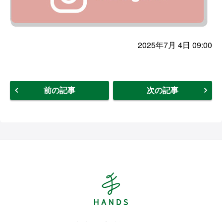
2025年7月 4日 09:00
前の記事
次の記事
Hands ハンズ