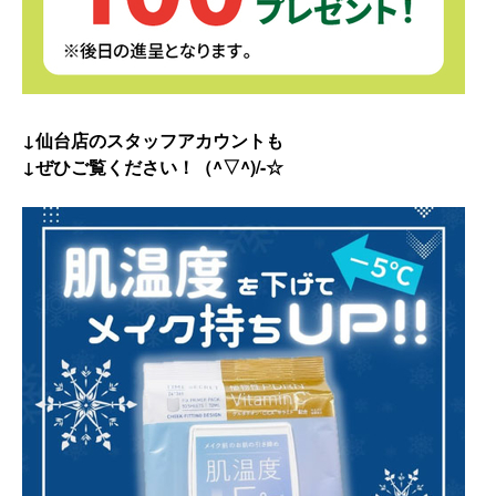
↓仙台店のスタッフアカウントも
↓ぜひご覧ください！（^▽^)/-☆