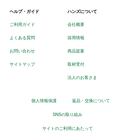
ヘルプ・ガイド
ハンズについて
ご利用ガイド
会社概要
よくある質問
採用情報
お問い合わせ
商品提案
サイトマップ
取材受付
法人のお客さま
個人情報保護
返品・交換について
SNSの取り組み
サイトのご利用にあたって