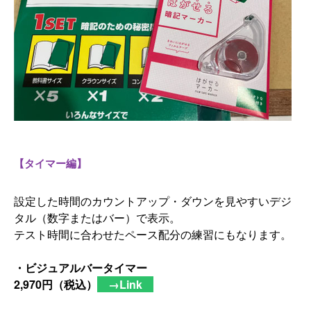
【タイマー編】
設定した時間のカウントアップ・ダウンを見やすいデジ
タル（
数字またはバー）で表示。
テスト時間に合わせたペース配分の練習にもなります。
・ビジュアルバータイマー
2,970円（税込）
→Link