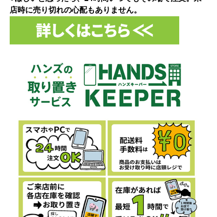
店時に売り切れの心配もありません。