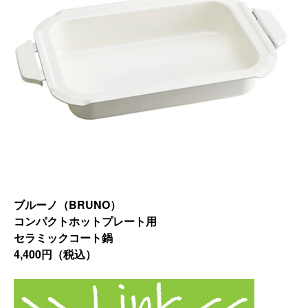
ブルーノ（BRUNO）
コンパクトホットプレート用
セラミックコート鍋
4,400円（税込）