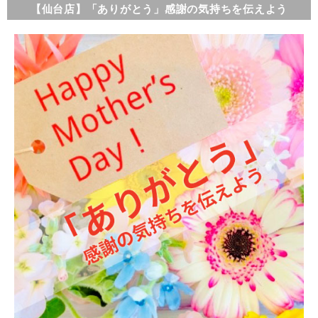
【仙台店】「ありがとう」感謝の気持ちを伝えよう