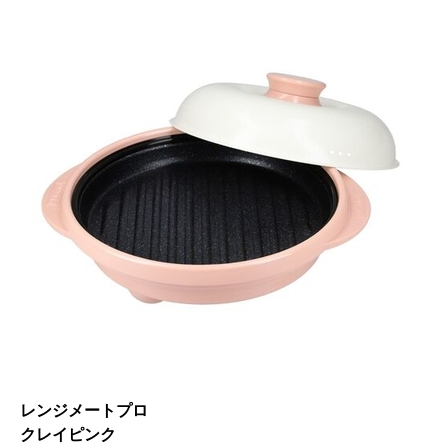
レンジメートプロ
クレイピンク