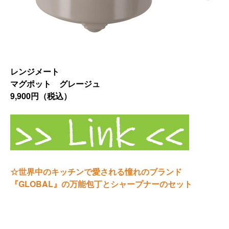
レンジメート
マグポット グレージュ
9,900円（税込）
☆世界中のキッチンで愛される憧れのブランド
『GLOBAL』
の万能包丁とシャープナーのセット