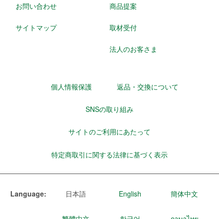
お問い合わせ
商品提案
サイトマップ
取材受付
法人のお客さま
個人情報保護
返品・交換について
SNSの取り組み
サイトのご利用にあたって
特定商取引に関する法律に基づく表示
Language:
日本語
English
簡体中文
繁體中文
한국어
ภาษาไทย