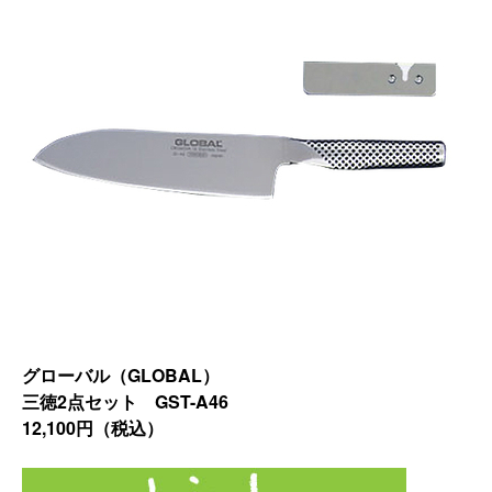
グローバル（GLOBAL）
三徳2点セット GST-A46
12,100円（税込）