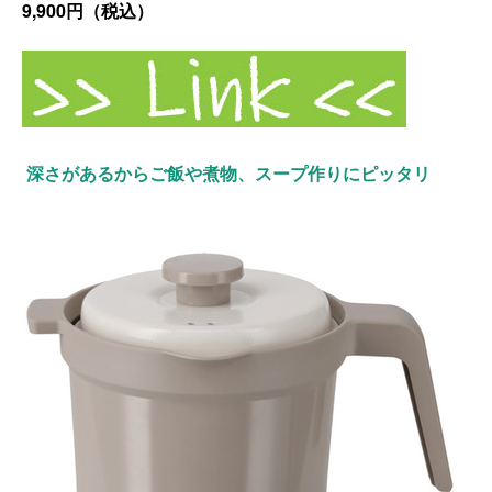
9,900円（税込）
深さがあるからご飯や煮物、スープ作りにピッタリ