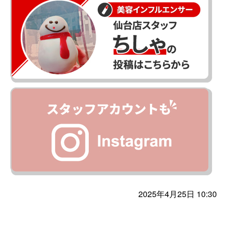
2025年4月25日 10:30