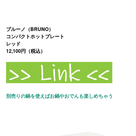
ブルーノ（BRUNO）
コンパクトホットプレート
レッド
12,100円（税込）
別売りの鍋を使えばお鍋やおでんも楽しめちゃう