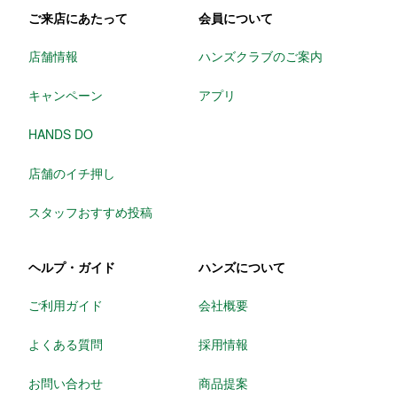
ご来店にあたって
会員について
店舗情報
ハンズクラブのご案内
キャンペーン
アプリ
HANDS DO
店舗のイチ押し
スタッフおすすめ投稿
ヘルプ・ガイド
ハンズについて
ご利用ガイド
会社概要
よくある質問
採用情報
お問い合わせ
商品提案