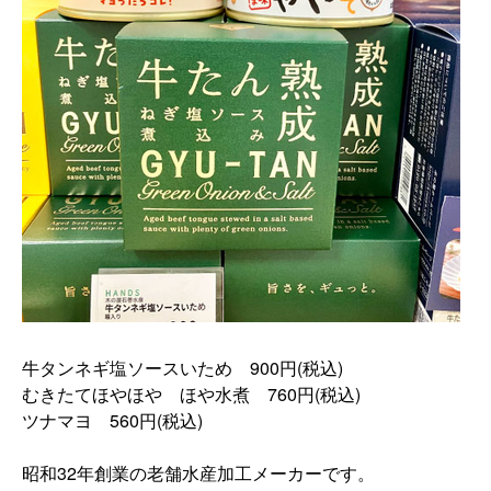
牛タンネギ塩ソースいため 900円(税込)
むきたてほやほや ほや水煮 760円(税込)
ツナマヨ 560円(税込)
昭和32年創業の老舗水産加工メーカーです。