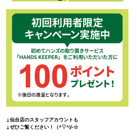
↓仙台店のスタッフアカウントも
↓ぜひご覧ください！（^▽^)/-☆