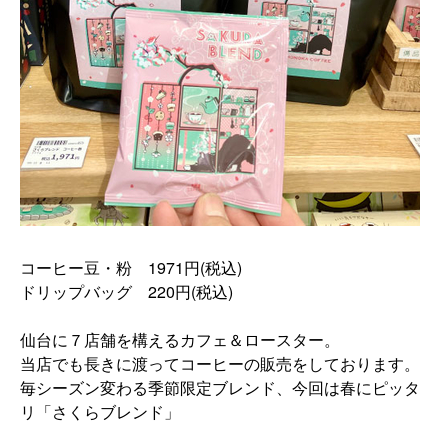
コーヒー豆・粉 1971円(税込)
ドリップバッグ 220円(税込)
仙台に７店舗を構えるカフェ＆ロースター。
当店でも長きに渡ってコーヒーの販売をしております。
毎シーズン変わる季節限定ブレンド、今回は春にピッタ
リ「
さくらブレンド」