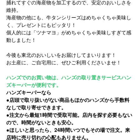
捕れてすぐの海産物を加工するので、安定のおいしさを
維持。
海産物の他にも、牛タンシリーズはめちゃくちゃ美味し
く、
プレゼントにもピッタリ！
個人的には「ツナマヨ」
がめちゃくちゃ美味しすぎて感
動しました！
今後も東北のおいしいをお届けしてまいります！
お土産に、ご自宅用に、ぜひご利用くださいませ！
ハンズでのお買い物は、ハンズの取り置きサービスハン
ズキーパーが便利です。
ハンズキーパーなら
●店頭で取り扱いがない商品もほかのハンズから手数料
なしで取り寄せできます。
●注文から最短1時間で受取可能。店内を探す必要もない
ので、時間がないときも安心。
●ほしいと思ったら、24時間いつでもその場で注文。来
店時に売り切れの心配もありません。