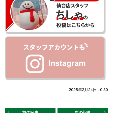
2025年2月24日 10:30
前の記事
次の記事