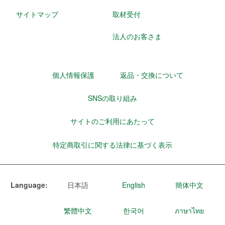
サイトマップ
取材受付
法人のお客さま
個人情報保護
返品・交換について
SNSの取り組み
サイトのご利用にあたって
特定商取引に関する法律に基づく表示
Language:
日本語
English
簡体中文
繁體中文
한국어
ภาษาไทย