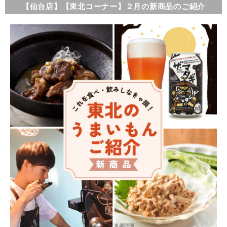
【仙台店】【東北コーナー】２月の新商品のご紹介