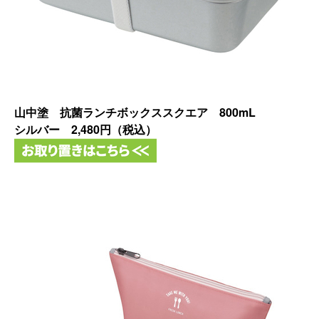
山中塗 抗菌ランチボックススクエア 800mL
シルバー 2,480円（税込）