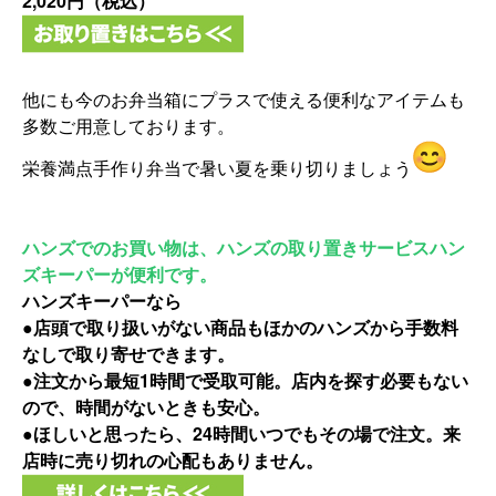
2,020円（税込）
他にも今のお弁当箱にプラスで使える便利なアイテムも
多数ご用意
しております。
栄養満点手作り弁当で暑い夏を乗り切りましょう
ハンズでのお買い物は、ハンズの取り置きサービスハン
ズキーパーが便利です。
ハンズキーパーなら
●店頭で取り扱いがない商品もほかのハンズから手数料
なしで取り寄せできます。
●注文から最短1時間で受取可能。店内を探す必要もない
ので、時間がないときも安心。
●ほしいと思ったら、24時間いつでもその場で注文。来
店時に売り切れの心配もありません。