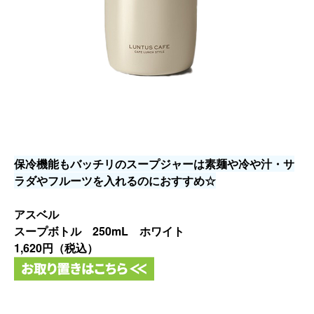
保冷機能もバッチリのスープジャーは素麺や冷や汁・
サ
ラダやフルーツを入れるのにおすすめ☆
アスベル
スープボトル 250mL ホワイト
1,620円（税込）