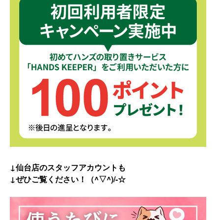
↓仙台店のスタッフアカウントも
↓ぜひご覧ください！（^▽^)/-☆