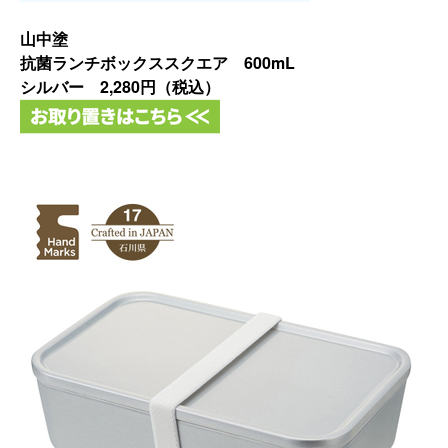
山中塗
抗菌ランチボックススクエア 600mL
シルバー
2,280円（税込）