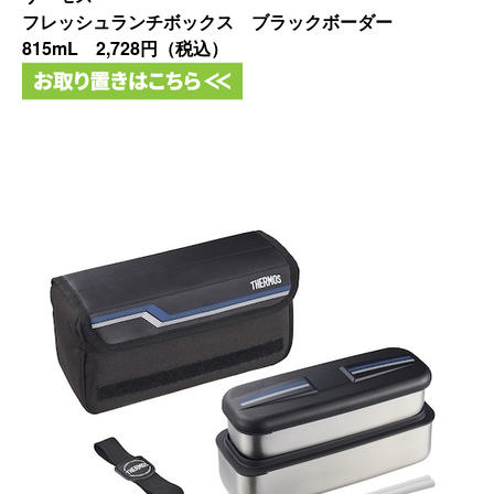
フレッシュランチボックス ブラックボーダー
815mL 2,728円（税込）