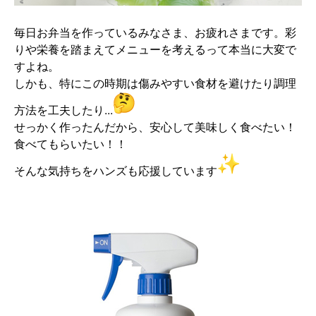
毎日お弁当を作っているみなさま、お疲れさまです。
彩
りや栄養を踏まえてメニューを考えるって本当に大変で
すよね。
しかも、
特にこの時期は傷みやすい食材を避けたり調理
方法を工夫したり...
せっかく作ったんだから、安心して美味しく食べたい！
食べてもらいたい！！
そんな気持ちをハンズも応援しています