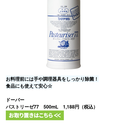
お料理前には手や調理器具をしっかり除菌！
食品にも使えて安心☆
ドーバー
パストリーゼ77 500mL
1,188円（税込）