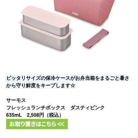
ピッタリサイズの保冷ケースがお弁当箱をまるごと暑さ
から守り鮮
度をキープします☆
サーモス
フレッシュランチボックス ダスティピンク
635mL 2,508円（税込）