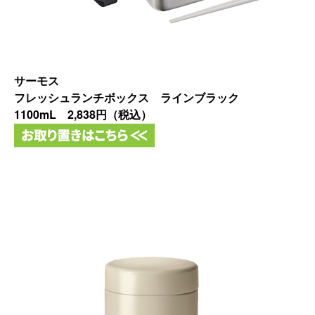
サーモス
フレッシュランチボックス ラインブラック
1100mL 2,838円（税込）