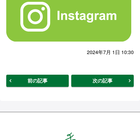
2024年7月 1日 10:30
前の記事
次の記事
Hands ハンズ