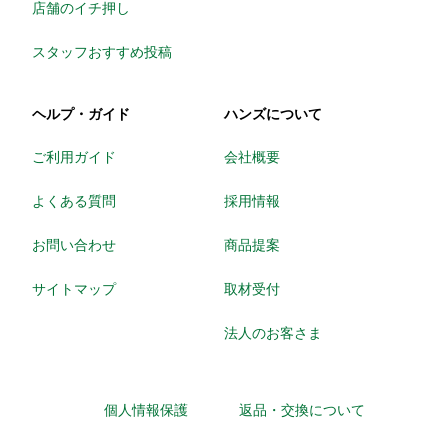
店舗のイチ押し
スタッフおすすめ投稿
ヘルプ・ガイド
ハンズについて
ご利用ガイド
会社概要
よくある質問
採用情報
お問い合わせ
商品提案
サイトマップ
取材受付
法人のお客さま
個人情報保護
返品・交換について