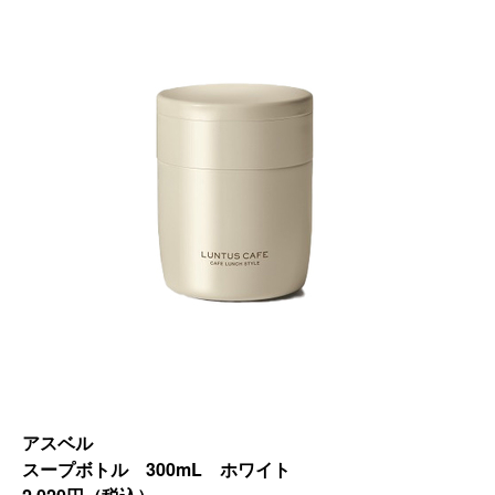
アスベル
スープボトル 300mL ホワイト