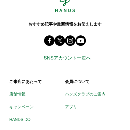
おすすめ記事や最新情報をお伝えします
Facebook ハンズ公式ファンページ
X(旧 twitter) @Hands_official_
instagram @tokyuhandsin
youtube
SNSアカウント一覧へ
ご来店にあたって
会員について
店舗情報
ハンズクラブのご案内
キャンペーン
アプリ
HANDS DO