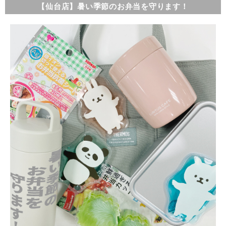
【仙台店】暑い季節のお弁当を守ります！