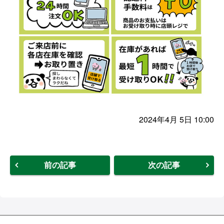
2024年4月 5日 10:00
前の記事
次の記事