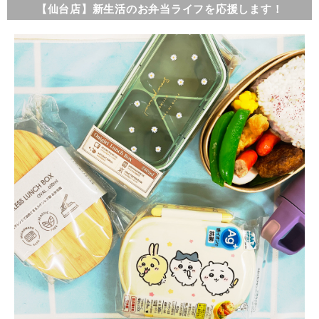
【仙台店】新生活のお弁当ライフを応援します！