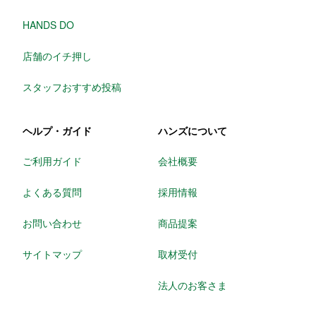
HANDS DO
店舗のイチ押し
スタッフおすすめ投稿
ヘルプ・ガイド
ハンズについて
ご利用ガイド
会社概要
よくある質問
採用情報
お問い合わせ
商品提案
サイトマップ
取材受付
法人のお客さま