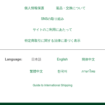
個人情報保護
返品・交換について
SNSの取り組み
サイトのご利用にあたって
特定商取引に関する法律に基づく表示
Language:
日本語
English
簡体中文
繁體中文
한국어
ภาษาไทย
Guide to International Shipping