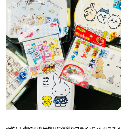
☆忙しい朝のお弁当作りに便利なフライパンもおススメ