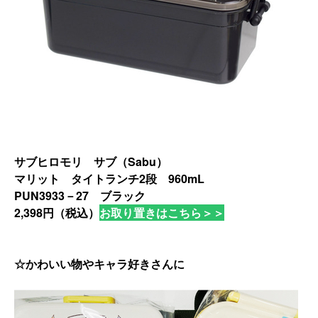
サブヒロモリ サブ（Sabu）
マリット タイトランチ2段 960mL
PUN3933－27 ブラック
2,398円（税込）
お取り置きはこちら＞＞
☆かわいい物やキャラ好きさんに