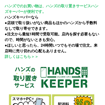
ハンズでのお買い物は、ハンズの取り置きサービスハン
ズキーパーが便利です。
ハンズキーパーなら
●店頭で取り扱いがない商品もほかのハンズから手数料
なしで取り寄せできます。
●注文から最短1時間で受取可能。店内を探す必要もない
ので、時間がないときも安心。
●ほしいと思ったら、24時間いつでもその場で注文。来
店時に売り切れの心配もありません。
詳しくはこちら＞＞