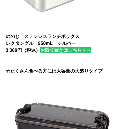
ののじ ステンレスランチボックス
レクタングル 950mL シルバー
3,300円（税込）
お取り置きはこちら＞＞
☆たくさん食べる方には大容量の大盛りタイプ