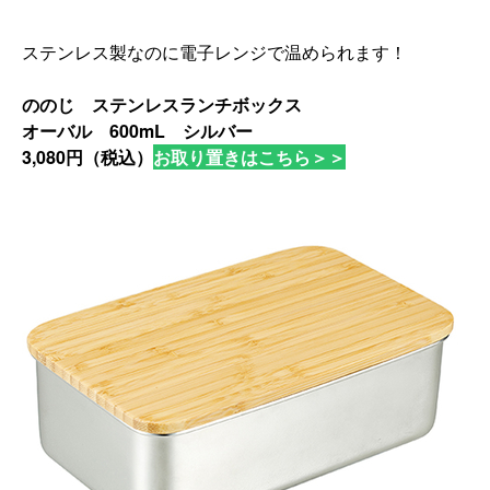
ステンレス製なのに電子レンジで温められます！
ののじ ステンレスランチボックス
オーバル 600mL シルバー
3,080円（税込）
お取り置きはこちら＞＞