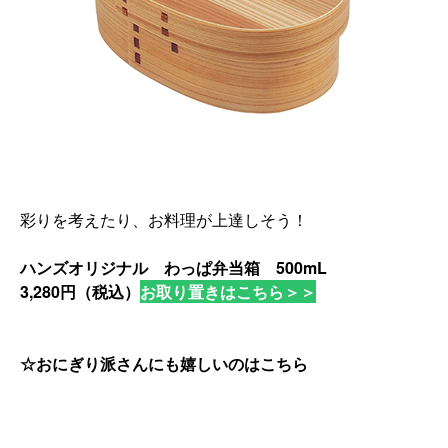
彩りを考えたり、お料理が上達しそう！
ハンズオリジナル わっぱ弁当箱 500mL
3,280円（税込）
お取り置きはこちら＞＞
☆おにぎり派さんにも嬉しいのはこちら