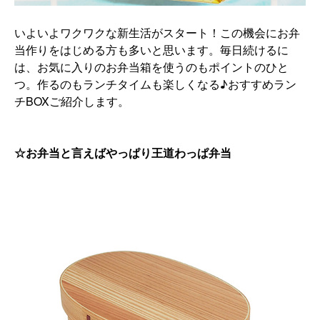
いよいよワクワクな新生活が
スタート！
この機会にお弁
当作りをはじめる方も多いと思います。毎日続けるに
は、
お気に入りのお弁当箱を使うのもポイントのひと
つ。作るのもランチタイムも楽しくなる♪
おすすめラン
チBOXご紹介します。
☆お弁当と言えばやっぱり王道わっぱ弁当