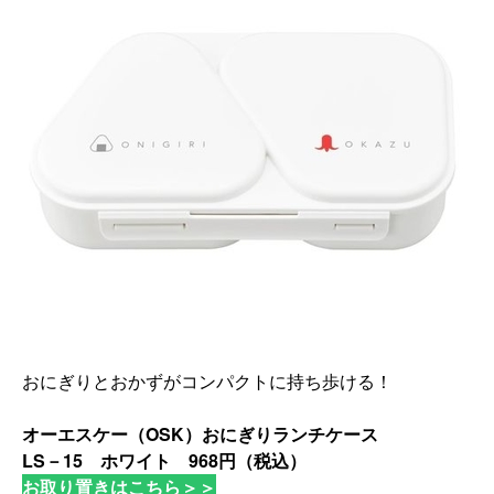
おにぎりとおかずがコンパクトに持ち歩ける！
オーエスケー（OSK）おにぎりランチケース
LS－15 ホワイト 968円（税込）
お取り置きはこちら＞＞