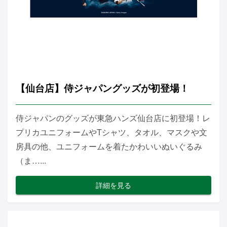
【仙台店】侍ジャパングッズが初登場！
侍ジャパンのグッズが東急ハンズ仙台店に初登場！レ
プリカユニフォームやTシャツ、タオル、マスクや文
房具の他、ユニフォームを着たかわいいぬいぐるみ
（ま…...
詳細を見る