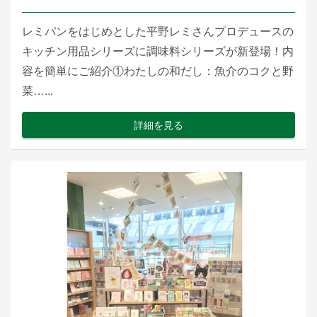
レミパンをはじめとした平野レミさんプロデュースの
キッチン用品シリーズに調味料シリーズが新登場！内
容を簡単にご紹介①わたしの和だし：魚介のコクと野
菜…...
詳細を見る