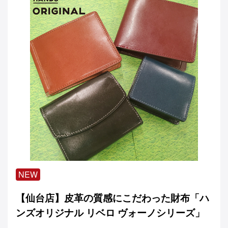
NEW
【仙台店】皮革の質感にこだわった財布「ハ
ンズオリジナル リベロ ヴォーノシリーズ」