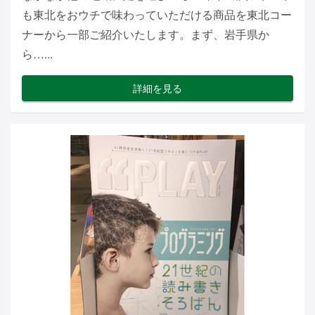
も東北をおウチで味わっていただける商品を東北コー
ナーから一部ご紹介いたします。まず、岩手県か
ら…...
詳細を見る