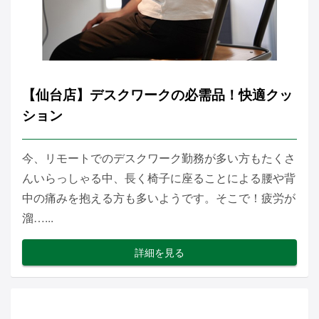
【仙台店】デスクワークの必需品！快適クッ
ション
今、リモートでのデスクワーク勤務が多い方もたくさ
んいらっしゃる中、長く椅子に座ることによる腰や背
中の痛みを抱える方も多いようです。そこで！疲労が
溜…...
詳細を見る