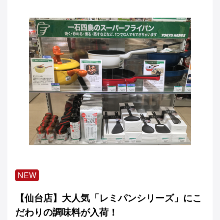
NEW
【仙台店】大人気「レミパンシリーズ」にこ
だわりの調味料が入荷！