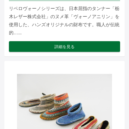
リベロヴォーノシリーズは、日本屈指のタンナー「栃
木レザー株式会社」のヌメ革「ヴォーノアニリン」を
使用した、ハンズオリジナルの財布です。職人が伝統
的…...
詳細を見る