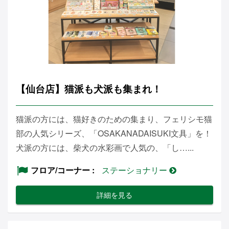
【仙台店】猫派も犬派も集まれ！
猫派の方には、猫好きのための集まり、フェリシモ猫
部の人気シリーズ、「OSAKANADAISUKI文具」を！
犬派の方には、柴犬の水彩画で人気の、「し…...
フロア/コーナー
ステーショナリー
詳細を見る