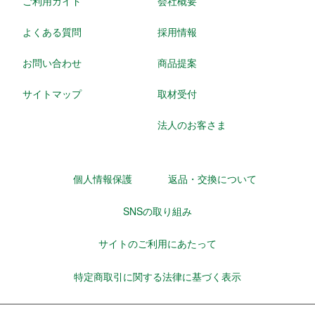
ご利用ガイド
会社概要
よくある質問
採用情報
お問い合わせ
商品提案
サイトマップ
取材受付
法人のお客さま
個人情報保護
返品・交換について
SNSの取り組み
サイトのご利用にあたって
特定商取引に関する法律に基づく表示