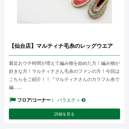
【仙台店】マルティナ毛糸のレッグウエア
最近おウチ時間が増えて編み物を始めた方！編み物が
好きな方！マルティナさん毛糸のファンの方！今回は
こちらをご紹介！！『マルティナさんのカラフル糸で
編…...
フロア/コーナー
バラエティ
詳細を見る