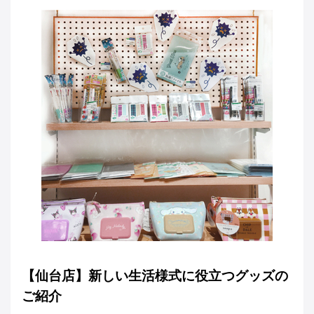
【仙台店】新しい生活様式に役立つグッズの
ご紹介