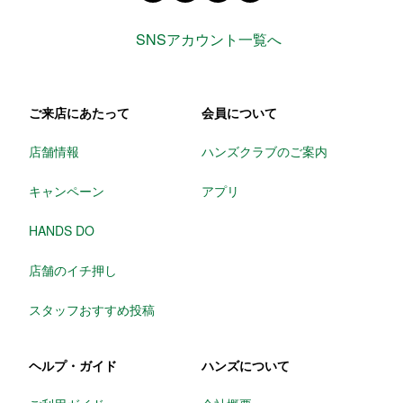
SNSアカウント一覧へ
ご来店にあたって
会員について
店舗情報
ハンズクラブのご案内
キャンペーン
アプリ
HANDS DO
店舗のイチ押し
スタッフおすすめ投稿
ヘルプ・ガイド
ハンズについて