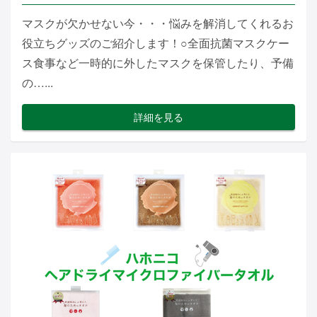
マスクが欠かせない今・・・悩みを解消してくれるお
役立ちグッズのご紹介します！○全面抗菌マスクケー
ス食事など一時的に外したマスクを保管したり、予備
の…...
詳細を見る