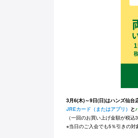
3月6(木)～9日(日)はハンズ仙
JREカード（またはアプリ）
と
（一回のお買い上げ金額が税込3
※当日のご入会でも5％引きの対