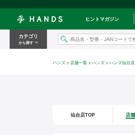
Hands ハンズ
ヒントマガジン
カテゴリ
から探す
ハンズ
店舗一覧
ハンズ
ハンズ仙台店
仙台店TOP
店