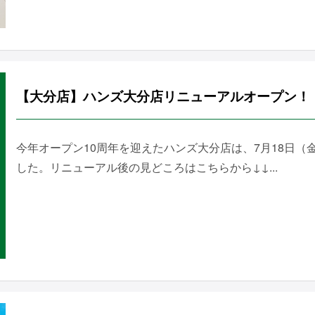
【大分店】ハンズ大分店リニューアルオープン！
今年オープン10周年を迎えたハンズ大分店は、7月18日
した。リニューアル後の見どころはこちらから↓↓...