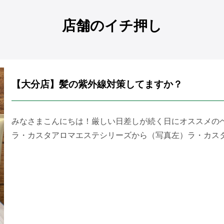
店舗のイチ押し
【大分店】髪の紫外線対策してますか？
みなさまこんにちは！厳しい日差しが続く日にオススメの
ラ・カスタアロマエステシリーズから（写真左）ラ・カスタア