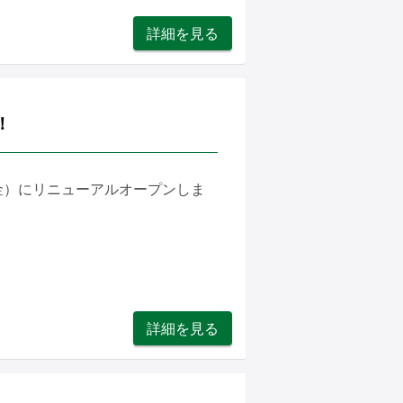
詳細を見る
！
（金）にリニューアルオープンしま
詳細を見る