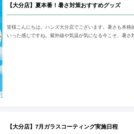
【大分店】夏本番！暑さ対策おすすめグッズ
皆様こんにちは。ハンズ大分店でございます。暑さも本格的
いった感じですね。紫外線や気温が気になる今こそ、暑さ対策
【大分店】7月ガラスコーティング実施日程