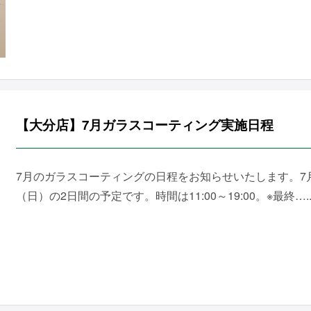
【大分店】7月ガラスコーティング実施日程
7月のガラスコーティングの日程をお知らせいたします。7月
（日）の2日間の予定です。時間は11:00～19:00。※最終…..