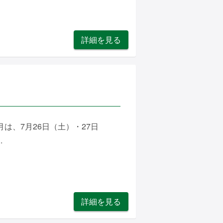
詳細を見る
は、7月26日（土）・27日
.
詳細を見る