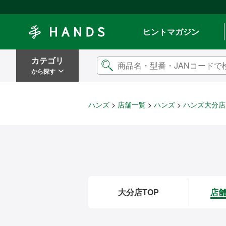
Hands ハンズ
ヒントマガジン
カテゴリ
から探す
ハンズ
店舗一覧
ハンズ
ハンズ大分店
大分店TOP
店