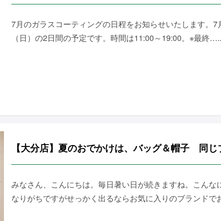
7月のガラスコーティングの日程をお知らせいたします。7月
（日）の2日間の予定です。時間は11:00～19:00。※最終…..
【大分店】夏のおでかけは、バッグ＆帽子 同じ
みなさん、こんにちは。毎日暑い日が続きますね。こんな
なりがちですがせっかく出るならお気に入りのブランドでおし