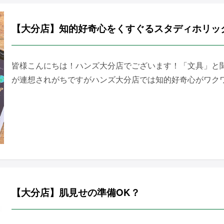
【大分店】知的好奇心をくすぐるスタディホリッ
皆様こんにちは！ハンズ大分店でございます！「文具」と
が連想されがちですがハンズ大分店では知的好奇心がワクワク
【大分店】肌見せの準備OK？