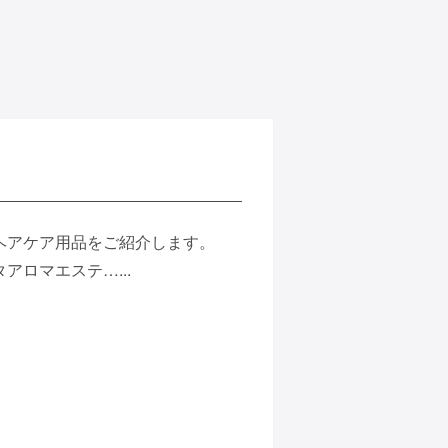
ヘアケア用品をご紹介します。
ロマエステ…...