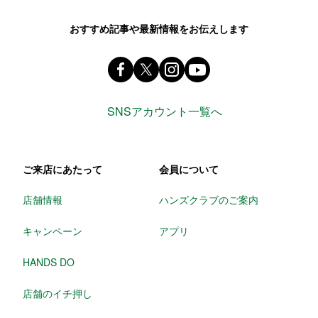
おすすめ記事や最新情報をお伝えします
Facebook ハンズ公式ファンページ
X(旧 twitter) @Hands_official_
instagram @tokyuhandsin
youtube
SNSアカウント一覧へ
ご来店にあたって
会員について
店舗情報
ハンズクラブのご案内
キャンペーン
アプリ
HANDS DO
店舗のイチ押し