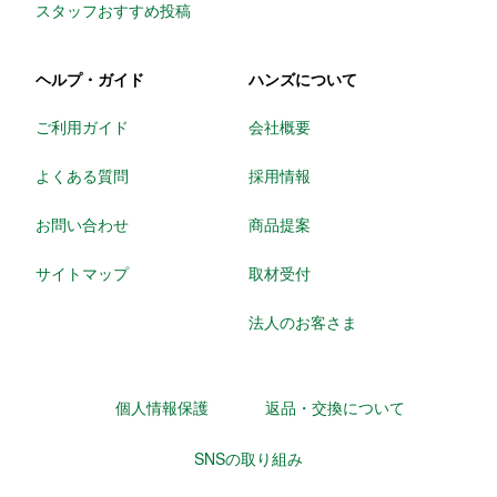
スタッフおすすめ投稿
ヘルプ・ガイド
ハンズについて
ご利用ガイド
会社概要
よくある質問
採用情報
お問い合わせ
商品提案
サイトマップ
取材受付
法人のお客さま
個人情報保護
返品・交換について
SNSの取り組み