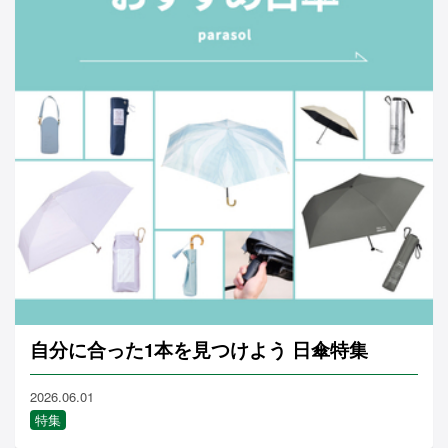
自分に合った1本を見つけよう 日傘特集
2026.06.01
特集