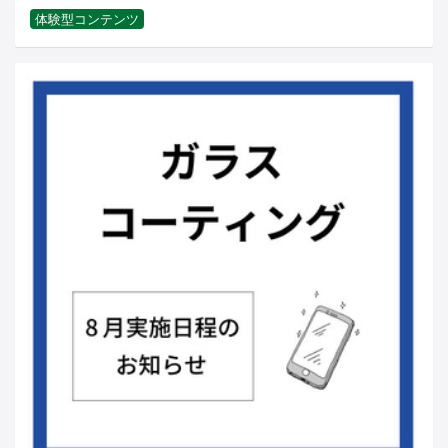
体験型コンテンツ