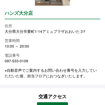
ハンズ大分店
住所
大分県大分市要町1-14アミュプラザおおいた 3Ｆ
営業時間
10:00 ～ 20:00
電話番号
097-533-0109
※自動音声でご案内するお問い合わせ番号を入力してい
ただいた後、担当フロアにおつなぎいたします。
交通アクセス