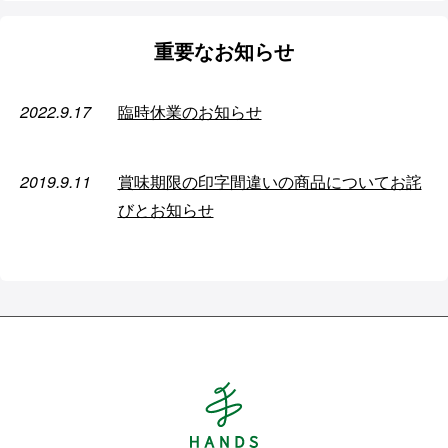
重要なお知らせ
2022.9.17
臨時休業のお知らせ
2019.9.11
賞味期限の印字間違いの商品についてお詫
びとお知らせ
Hands ハンズ