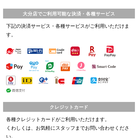
大分店でご利用可能な決済・各種サービス
下記の決済サービス・各種サービスがご利用いただけま
す。
クレジットカード
各種クレジットカードがご利用いただけます。
くわしくは、お気軽にスタッフまでお問い合わせくださ
い。