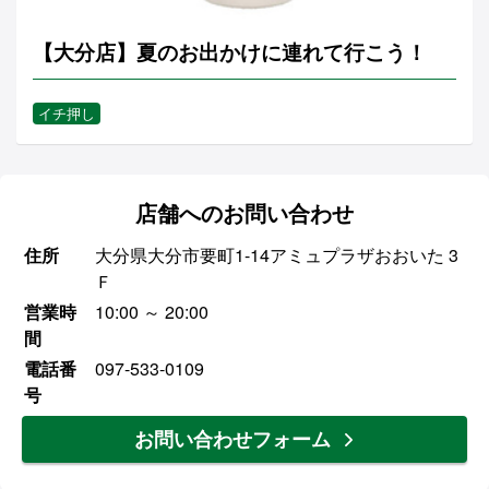
【大分店】夏のお出かけに連れて行こう！
イチ押し
店舗へのお問い合わせ
住所
大分県大分市要町1-14アミュプラザおおいた 3
Ｆ
営業時
10:00 ～ 20:00
間
電話番
097-533-0109
号
お問い合わせフォーム