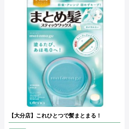
【大分店】これひとつで髪まとまる！