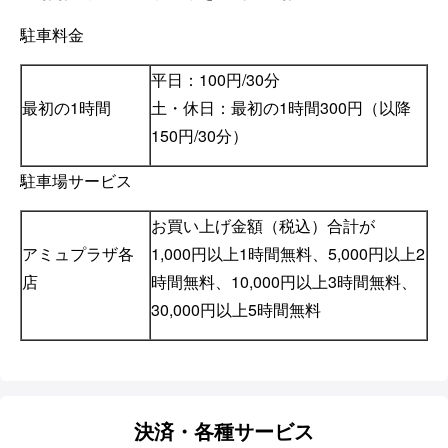
駐車料金
平日：100円/30分
最初の1時間
土・休日：最初の1時間300円（以降
150円/30分）
駐車場サービス
お買い上げ金額（税込）合計が
アミュプラザ各
1,000円以上1時間無料、5,000円以上2
店
時間無料、10,000円以上3時間無料、
30,000円以上5時間無料
決済・各種サービス