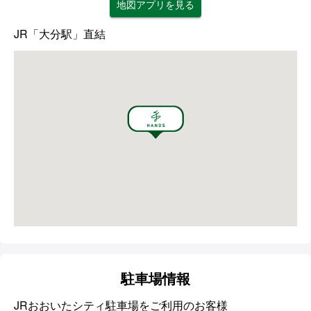
地図アプリを見る
JR「大分駅」直結
駐車場情報
JRおおいたシティ駐車場をご利用のお客様