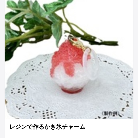
レジンで作るかき氷チャーム