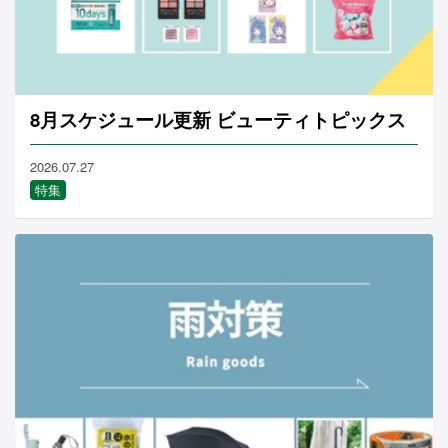
8月スケジュール更新 ビューティトピックス
2026.07.27
特集