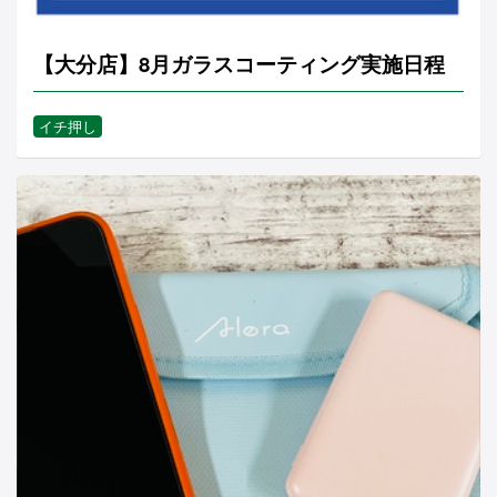
【大分店】8月ガラスコーティング実施日程
イチ押し