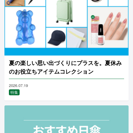
夏の楽しい思い出づくりにプラスを。夏休み
のお役立ちアイテムコレクション
2026.07.19
特集