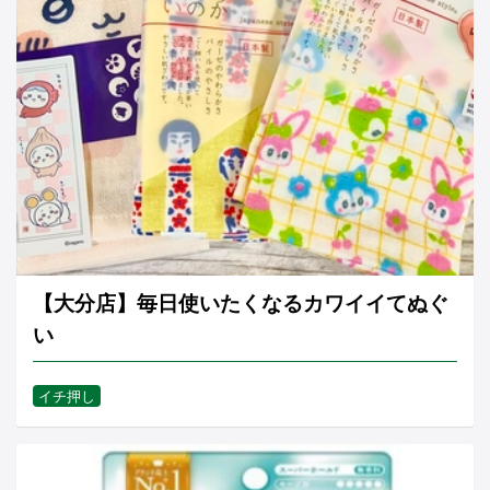
【大分店】毎日使いたくなるカワイイてぬぐ
い
イチ押し