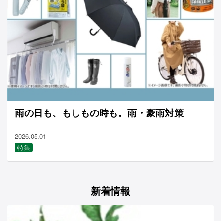
雨の日も、もしもの時も。雨・豪雨対策
2026.05.01
特集
新着情報