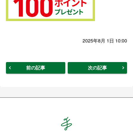
2025年8月 1日 10:00
前の記事
次の記事
Hands ハンズ