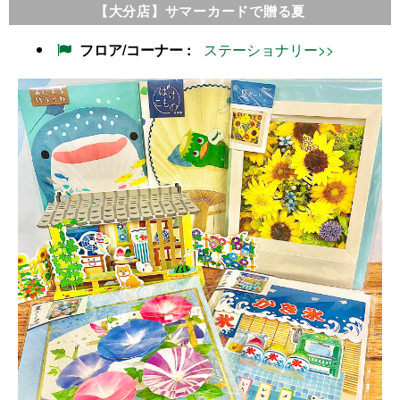
【大分店】サマーカードで贈る夏
フロア/コーナー
ステーショナリー>>