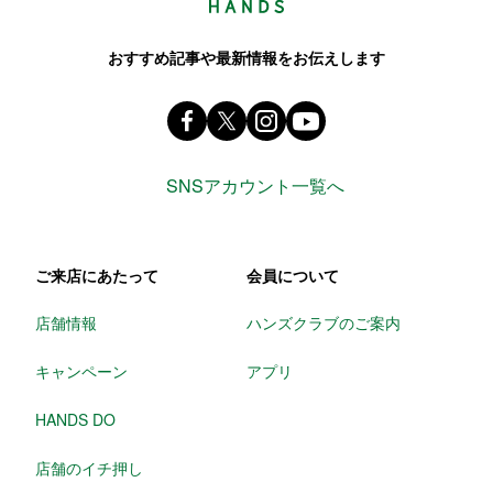
おすすめ記事や最新情報をお伝えします
Facebook ハンズ公式ファンページ
X(旧 twitter) @Hands_official_
instagram @tokyuhandsin
youtube
SNSアカウント一覧へ
ご来店にあたって
会員について
店舗情報
ハンズクラブのご案内
キャンペーン
アプリ
HANDS DO
店舗のイチ押し