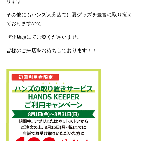
ります！
その他にもハンズ大分店では夏グッズを豊富に取り揃え
ておりますので
ぜひ店頭にてご覧くださいませ。
皆様のご来店をお待ちしております！！