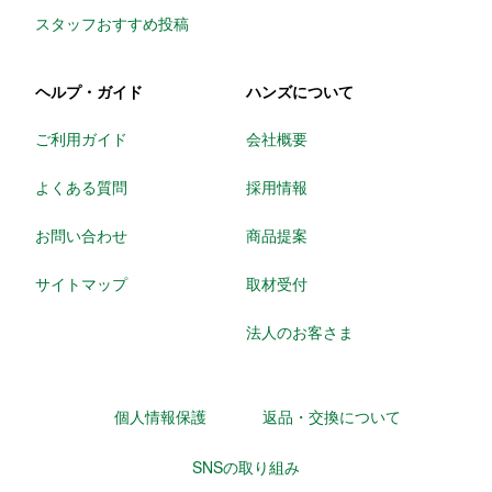
スタッフおすすめ投稿
ヘルプ・ガイド
ハンズについて
ご利用ガイド
会社概要
よくある質問
採用情報
お問い合わせ
商品提案
サイトマップ
取材受付
法人のお客さま
個人情報保護
返品・交換について
SNSの取り組み