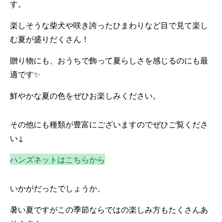
す。
楽しそうな柴犬や咲き誇ったひまわりなど目で見て楽し
む夏が盛りだくさん！
贈り物にも、おうちで飾って夏らしさを感じるのにも最
適です✨
鮮やかな夏の色をぜひお楽しみください。
その他にも種類が豊富にございますのでぜひご覧くださ
い↓
ハンズネットはこちらから
いかがだったでしょうか。
暑い夏ですがこの季節ならではの楽しみ方もたくさんあ