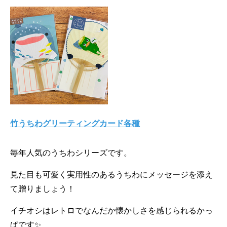
竹うちわグリーティングカード各種
毎年人気のうちわシリーズです。
見た目も可愛く実用性のあるうちわにメッセージを添え
て贈りましょう！
イチオシはレトロでなんだか懐かしさを感じられるかっ
ぱです✨