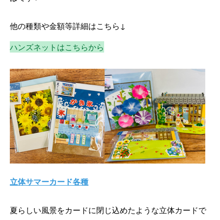
他の種類や金額等詳細はこちら↓
ハンズネットはこちらから
立体サマーカード各種
夏らしい風景をカードに閉じ込めたような立体カードで