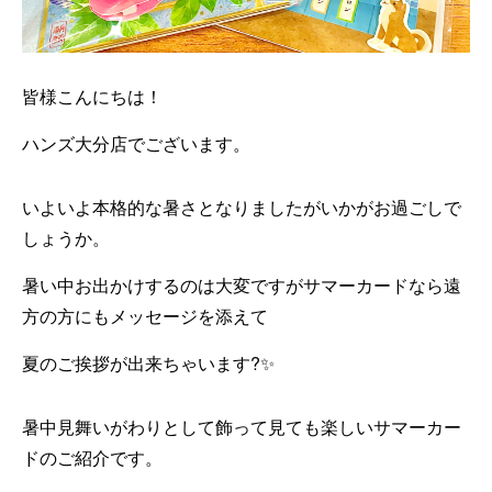
皆様こんにちは！
ハンズ大分店でございます。
いよいよ本格的な暑さとなりましたがいかがお過ごしで
しょうか。
暑い中お出かけするのは大変ですがサマーカードなら遠
方の方にもメッセージを添えて
夏のご挨拶が出来ちゃいます?✨
暑中見舞いがわりとして飾って見ても楽しいサマーカー
ドのご紹介です。