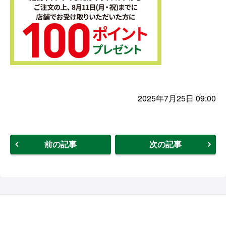
2025年7月25日 09:00
前の記事
次の記事