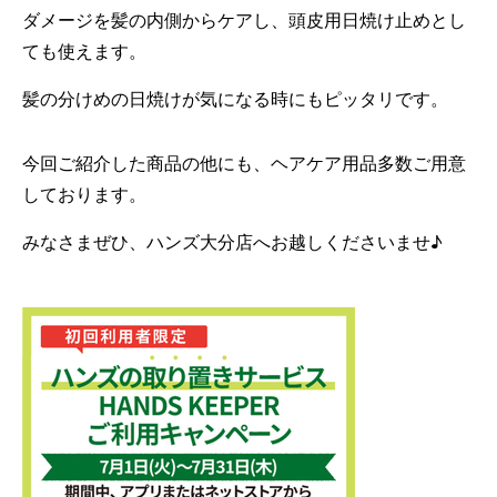
ダメージを髪の内側からケアし、頭皮用日焼け止めとし
ても使えます。
髪の分けめの日焼けが気になる時にもピッタリです。
今回ご紹介した商品の他にも、ヘアケア用品多数ご用意
しております。
みなさまぜひ、ハンズ大分店へお越しくださいませ♪