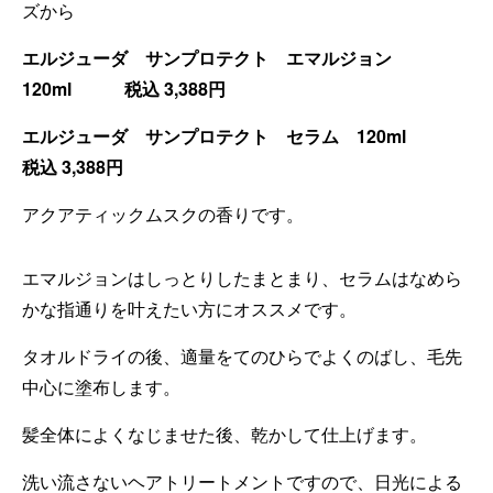
ズから
エルジューダ サンプロテクト エマルジョン
120ml 税込 3,388円
エルジューダ サンプロテクト セラム 120ml
税込 3,388円
アクアティックムスクの香りです。
エマルジョンはしっとりしたまとまり、セラムはなめら
かな指通りを叶えたい方にオススメです。
タオルドライの後、適量をてのひらでよくのばし、毛先
中心に塗布します。
髪全体によくなじませた
後、乾かして仕上げます。
洗い流さないヘアトリートメントですので、日光による