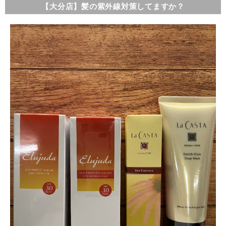
【大分店】髪の紫外線対策してますか？