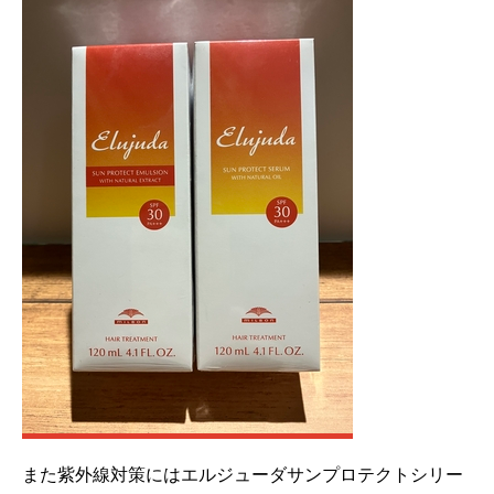
また紫外線対策にはエルジューダサンプロテクトシリー