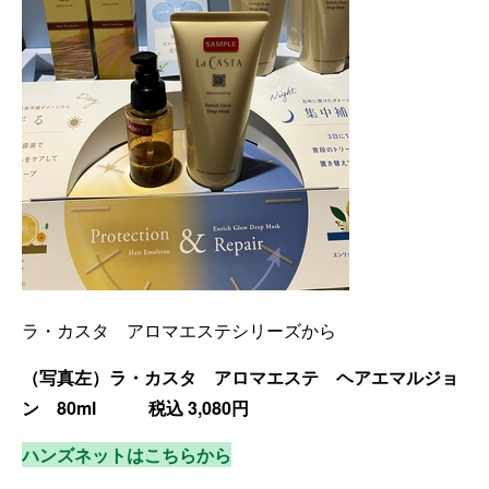
ラ・カスタ アロマエステシリーズから
（写真左）ラ・カスタ アロマエステ ヘアエマルジョ
ン 80ml 税込 3,080円
ハンズネットはこちらから