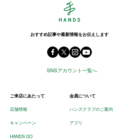
Hands ハンズ
おすすめ記事や最新情報をお伝えします
Facebook ハンズ公式ファンページ
X(旧 twitter) @Hands_official_
instagram @tokyuhandsin
youtube
SNSアカウント一覧へ
ご来店にあたって
会員について
店舗情報
ハンズクラブのご案内
キャンペーン
アプリ
HANDS DO