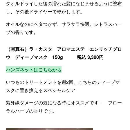
タオルドライした後の濡れた髪になじませるように塗布
し、その後ドライヤーで乾かします。
オイルなのにベタつかず、サラサラ快適。シトラスハー
ブの香りです。
（写真右）ラ・カスタ アロマエステ エンリッチグロ
ウ ディープマスク 150g 税込 3,300円
ハンズネットはこちらから
いつものトリートメントを週2回、こちらのディープマ
スクに置き換えるスペシャルケア
紫外線ダメージの気になる時にオススメです！ フロー
ラルハーブの香りです。