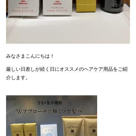
みなさまこんにちは！
厳しい日差しが続く日にオススメのヘアケア用品をご紹
介します。