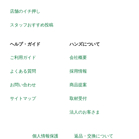
店舗のイチ押し
スタッフおすすめ投稿
ヘルプ・ガイド
ハンズについて
ご利用ガイド
会社概要
よくある質問
採用情報
お問い合わせ
商品提案
サイトマップ
取材受付
法人のお客さま
個人情報保護
返品・交換について