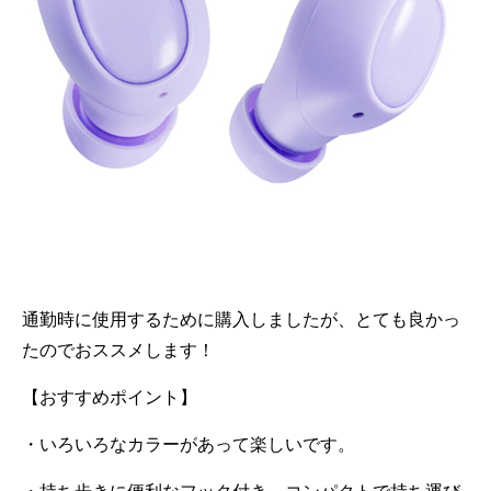
通勤時に使用するために購入しましたが、とても良かっ
たのでおススメします！
【おすすめポイント】
・いろいろなカラーがあって楽しいです。
・持ち歩きに便利なフック付き。コンパクトで持ち運び