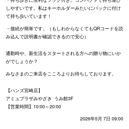
しやすいです。私はキーホルダーみたいにバックに付け
て持ち歩いています！
・接続が簡単です。（もしわからなくてもQRコードを読
み込んで説明書が確認できるので安心）
通勤時や、新生活をスタートされる方への贈り物にいか
がでしょうか？
みなさまのご来店をこころよりお待ちしております。
【ハンズ宮崎店】
アミュプラザみやざき うみ館3F
【営業時間】10:00～20:00
2026年5月 7日 09:00