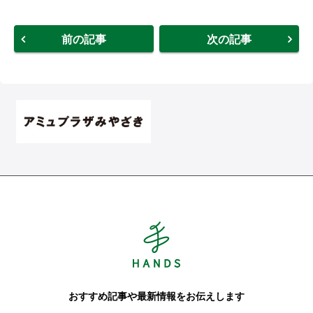
前の記事
次の記事
Hands ハンズ
おすすめ記事や最新情報をお伝えします