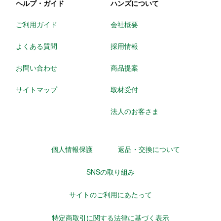
ヘルプ・ガイド
ハンズについて
ご利用ガイド
会社概要
よくある質問
採用情報
お問い合わせ
商品提案
サイトマップ
取材受付
法人のお客さま
個人情報保護
返品・交換について
SNSの取り組み
サイトのご利用にあたって
特定商取引に関する法律に基づく表示