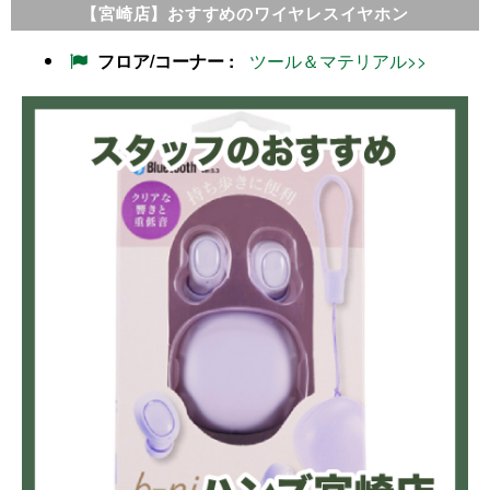
【宮崎店】おすすめのワイヤレスイヤホン
フロア/コーナー
ツール＆マテリアル>>