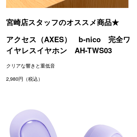
宮崎店スタッフのオススメ商品★
アクセス（AXES） b-nico 完全ワ
イヤレスイヤホン AH-TWS03
クリアな響きと重低音
2,980円（税込）