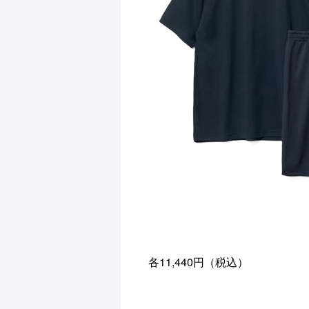
各11,440円（税込）