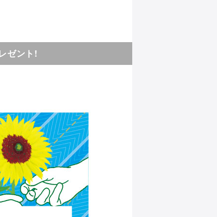
レゼント!