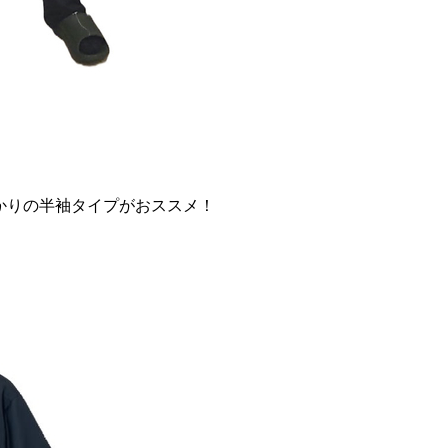
かりの半袖タイプがおススメ！