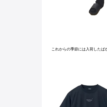
これからの季節には入荷したば