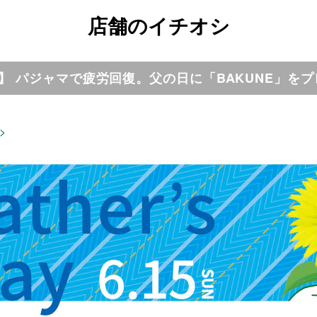
店舗のイチオシ
】 パジャマで疲労回復。父の日に「BAKUNE」をプ
>