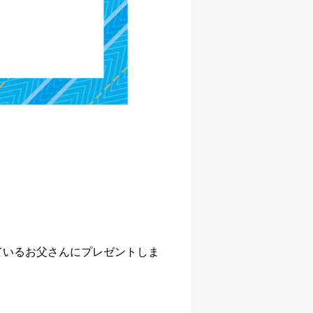
っているお父さんにプレゼントしま