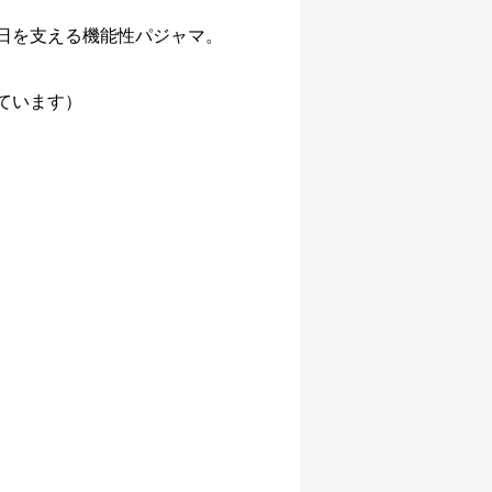
毎日を支える機能性パジャマ。
ています）