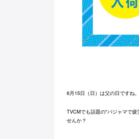
6月15日（日）は父の日ですね
TVCMでも話題の"パジャマで
せんか？