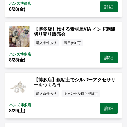
ハンズ博多店
詳細
8/28(金)
【博多店】旅する素材屋VIA インド刺繡
切り売り販売会
購入条件あり
当日参加可
ハンズ博多店
詳細
8/28(金)
【博多店】銀粘土でシルバーアクセサリ
ーをつくろう
購入条件あり
キャンセル待ち登録可
ハンズ博多店
詳細
8/29(土)