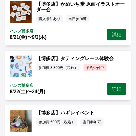
【博多店】かめいち堂 原画イラストオー
ダー会
購入条件あり
当日参加可
ハンズ博多店
詳細
8/21(金)〜9/3(木)
【博多店】タティングレース体験会
参加費:3,300円（税込）
予約受付中
ハンズ博多店
詳細
8/22(土)〜24(月)
【博多店】ハギレイベント
参加費:500円（税込）
当日参加可