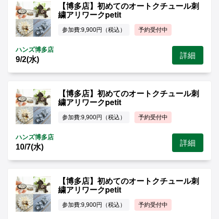
【博多店】初めてのオートクチュール刺
繍アリワークpetit
参加費:9,900円（税込）
予約受付中
ハンズ博多店
詳細
9/2(水)
【博多店】初めてのオートクチュール刺
繍アリワークpetit
参加費:9,900円（税込）
予約受付中
ハンズ博多店
詳細
10/7(水)
【博多店】初めてのオートクチュール刺
繍アリワークpetit
参加費:9,900円（税込）
予約受付中