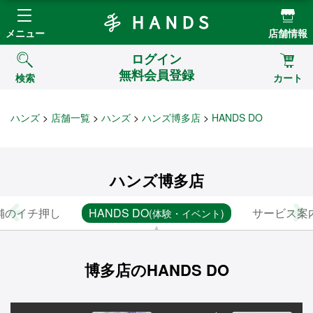
Hands ハンズ
メニュー
店舗情報
ログイン
無料会員登録
検索
カート
ハンズ
店舗一覧
ハンズ
ハンズ博多店
HANDS DO
ハンズ博多店
舗のイチ押し
HANDS DO
サービス案
(体験・イベント)
博多店のHANDS DO