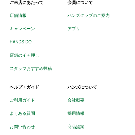
ご来店にあたって
会員について
店舗情報
ハンズクラブのご案内
キャンペーン
アプリ
HANDS DO
店舗のイチ押し
スタッフおすすめ投稿
ヘルプ・ガイド
ハンズについて
ご利用ガイド
会社概要
よくある質問
採用情報
お問い合わせ
商品提案