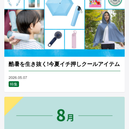
酷暑を生き抜く!今夏イチ押しクールアイテム
2026.05.07
特集