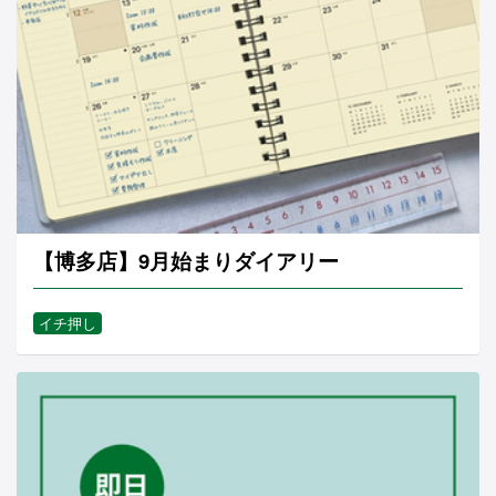
【博多店】9月始まりダイアリー
イチ押し