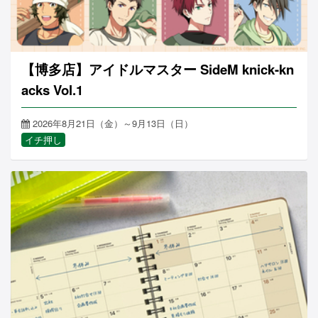
【博多店】アイドルマスター SideM knick-kn
acks Vol.1
2026年8月21日（金）～9月13日（日）
イチ押し