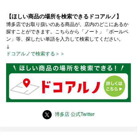
【ほしい商品の場所を検索できるドコアルノ】
博多店でお取り扱いのある商品が、店内のどこにあるか
探すことができます。こちらから「ノート」「ボールペ
ン」等、探したい単語を入力して検索してください。
↓
ドコアルノで検索する＞＞
博多店 公式Twitter