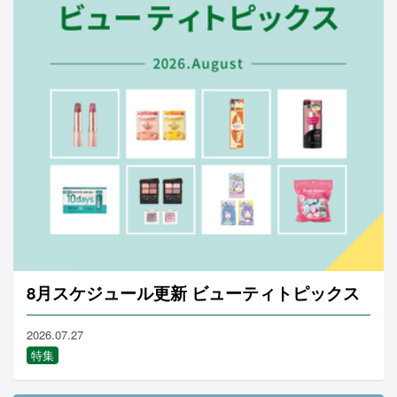
8月スケジュール更新 ビューティトピックス
2026.07.27
特集