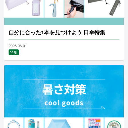
自分に合った1本を見つけよう 日傘特集
2026.06.01
特集