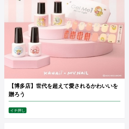
【博多店】世代を超えて愛されるかわいいを
贈ろう
イチ押し