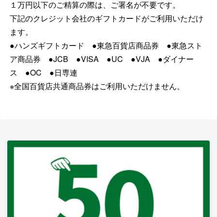
１万円以下のご精算の際は、ご署名が不要です。
下記のクレジット会社のギフトカードがご利用いただけ
ます。
●ハンズギフトカード ●東急百貨店商品券 ●東急スト
ア商品券 ●JCB ●VISA ●UC ●VJA ●ダイナー
ス ●OC ●日専連
※全国百貨店共通商品券はご利用いただけません。