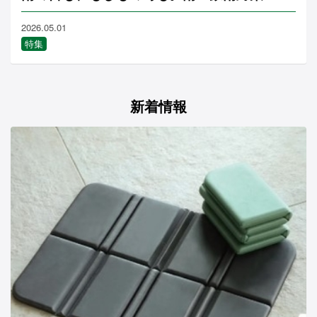
2026.05.01
特集
新着情報