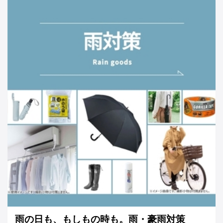
雨の日も、もしもの時も。雨・豪雨対策