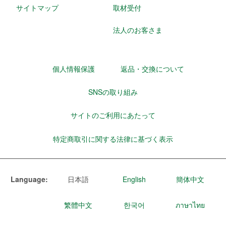
サイトマップ
取材受付
法人のお客さま
個人情報保護
返品・交換について
SNSの取り組み
サイトのご利用にあたって
特定商取引に関する法律に基づく表示
Language:
日本語
English
簡体中文
繁體中文
한국어
ภาษาไทย