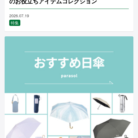
のお役立ちアイテムコレクション
2026.07.19
特集