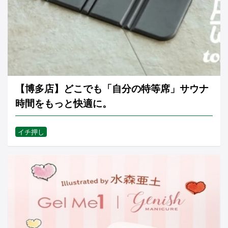
【博多店】どこでも「自分の特等席」サウナ
時間をもっと快適に。
イチ押し