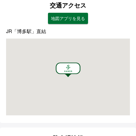
交通アクセス
地図アプリを見る
JR「博多駅」直結