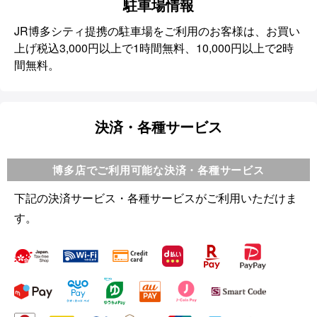
駐車場情報
JR博多シティ提携の駐車場をご利用のお客様は、お買い
上げ税込3,000円以上で1時間無料、10,000円以上で2時
間無料。
決済・各種サービス
博多店でご利用可能な決済・各種サービス
下記の決済サービス・各種サービスがご利用いただけま
す。