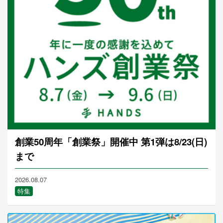
創業50周年「創業祭」開催中 第1弾は8/23(日)
まで
2026.08.07
特集