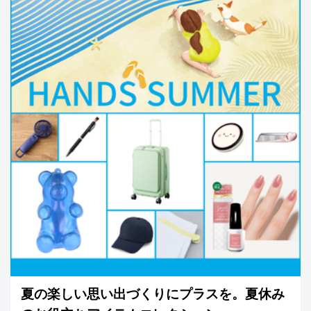
夏の楽しい思い出づくりにプラスを。夏休み