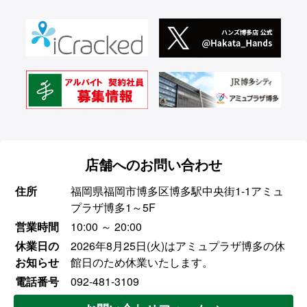
店舗へのお問い合わせ
住所
福岡県福岡市博多区博多駅中央街1-1アミュ
プラザ博多1～5F
営業時間
10:00 ～ 20:00
休業日の
2026年8月25日(火)はアミュプラザ博多の休
お知らせ
館日のため休業いたします。
電話番号
092-481-3109