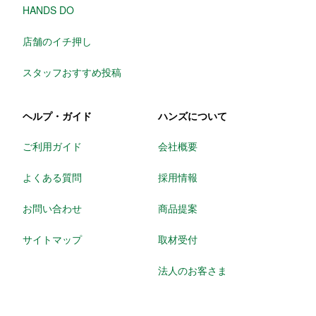
HANDS DO
店舗のイチ押し
スタッフおすすめ投稿
ヘルプ・ガイド
ハンズについて
ご利用ガイド
会社概要
よくある質問
採用情報
お問い合わせ
商品提案
サイトマップ
取材受付
法人のお客さま