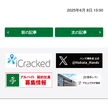
2025年6月 8日 15:00
前の記事
次の記事