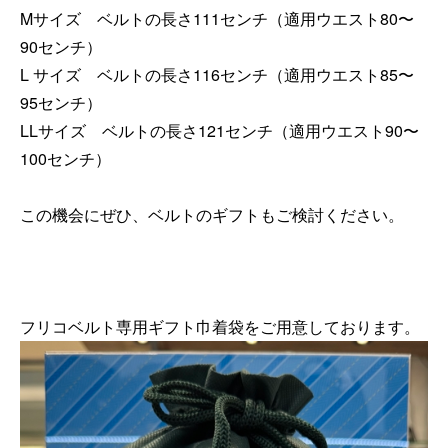
Mサイズ ベルトの長さ111センチ（適用ウエスト80〜
90センチ）
L サイズ ベルトの長さ116センチ（適用ウエスト85〜
95センチ）
LLサイズ ベルトの長さ121センチ（適用ウエスト90〜
100センチ）
この機会にぜひ、ベルトのギフトもご検討ください。
フリコベルト専用ギフト巾着袋をご用意しております。