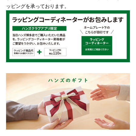
ッピングを承っております。