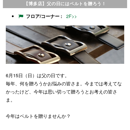
【博多店】父の日にはベルトを贈ろう！
フロア/コーナー
2F>>
6月15日（日）は父の日です。
毎年、何を贈ろうかお悩みの皆さま。今までは考えてな
かったけど、今年は思い切って贈ろうとお考えの皆さ
ま。
今年はベルトを贈りませんか？