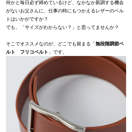
何かと毎日必ず締めているけど、なかなか新調する機会
がないお父さんに、仕事の時にもつかえるレザーのベル
トはいかがですか？
でも、「サイズがわからない？」と思ってませんか？
そこでオススメなのが、どこでも留まる「
無段階調節ベ
ルト フリコベルト
」です。