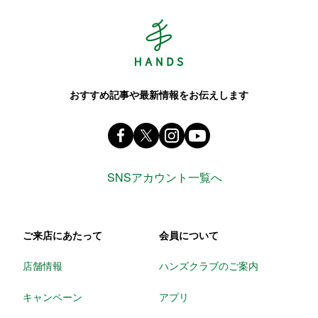
Hands ハンズ
おすすめ記事や最新情報をお伝えします
Facebook ハンズ公式ファンページ
X(旧 twitter) @Hands_official_
instagram @tokyuhandsin
youtube
SNSアカウント一覧へ
ご来店にあたって
会員について
店舗情報
ハンズクラブのご案内
キャンペーン
アプリ