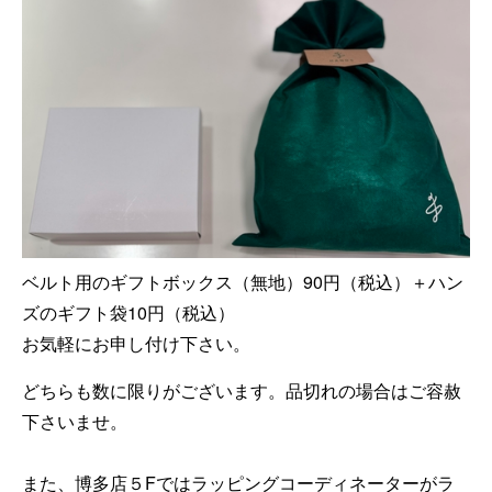
ベルト用のギフトボックス（無地）90円（税込）＋ハン
ズのギフト袋10円（税込）
お気軽にお申し付け下さい。
どちらも数に限りがございます。品切れの場合はご容赦
下さいませ。
また、博多店５Fではラッピングコーディネーターがラ