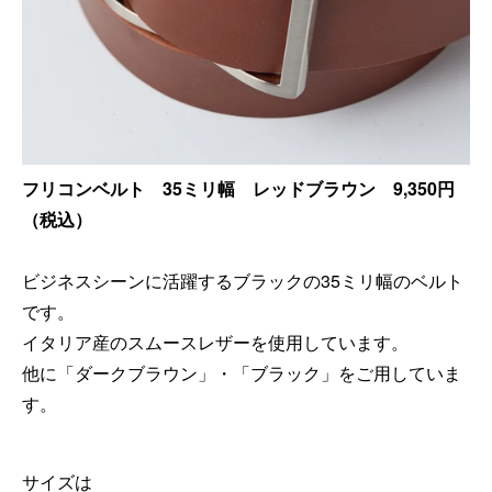
フリコンベルト 35ミリ幅 レッドブラウン 9,350円
（税込）
ビジネスシーンに活躍するブラックの35ミリ幅のベルト
です。
イタリア産のスムースレザーを使用しています。
他に「ダークブラウン」・「ブラック」をご用していま
す。
サイズは