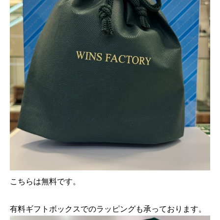
こちらは無料です。
有料ギフトボックスでのラッピングも承っております。