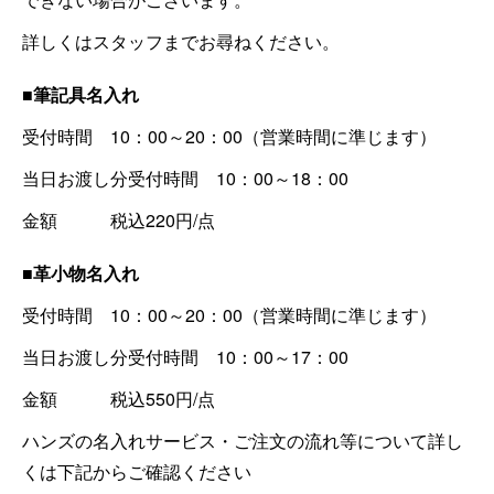
詳しくはスタッフまでお尋ねください。
■筆記具名入れ
受付時間 10：00～20：00（営業時間に準じます）
当日お渡し分受付時間 10：00～18：00
金額 税込220円/点
■革小物名入れ
受付時間 10：00～20：00（営業時間に準じます）
当日お渡し分受付時間 10：00～17：00
金額 税込550円/点
ハンズの名入れサービス・ご注文の流れ等について詳し
くは下記からご確認ください