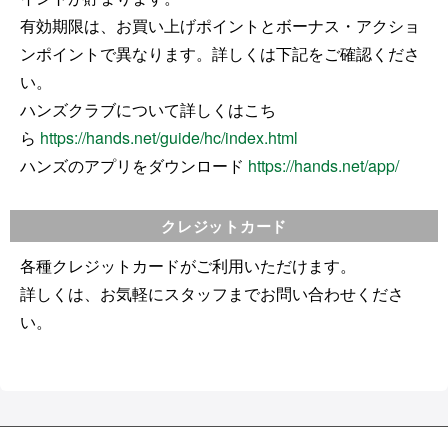
有効期限は、お買い上げポイントとボーナス・
アクショ
ンポイントで異なります。
詳しくは下記をご確認くださ
い。
ハンズクラブについて詳しくはこち
ら
https://hands.net/guide/hc/
index.html
ハンズのアプリをダウンロード
https://hands.net/app/
クレジットカード
各種クレジットカードがご利用いただけます。
詳しくは、お気軽にスタッフまでお問い合わせくださ
い。