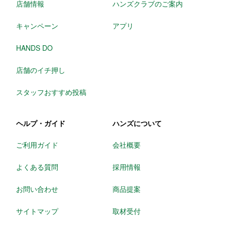
店舗情報
ハンズクラブのご案内
キャンペーン
アプリ
HANDS DO
店舗のイチ押し
スタッフおすすめ投稿
ヘルプ・ガイド
ハンズについて
ご利用ガイド
会社概要
よくある質問
採用情報
お問い合わせ
商品提案
サイトマップ
取材受付