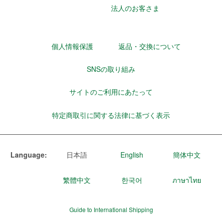
法人のお客さま
個人情報保護
返品・交換について
SNSの取り組み
サイトのご利用にあたって
特定商取引に関する法律に基づく表示
Language:
日本語
English
簡体中文
繁體中文
한국어
ภาษาไทย
Guide to International Shipping