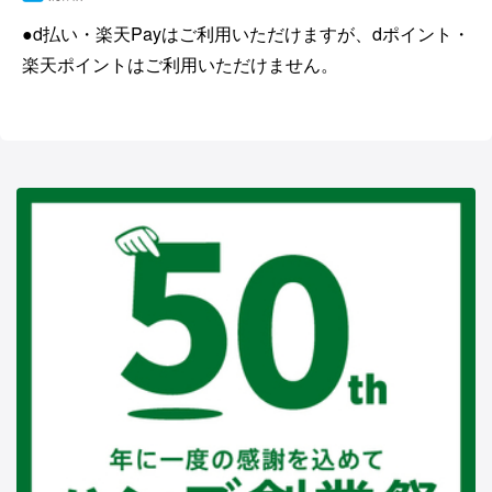
●d払い・楽天Payはご利用いただけますが、dポイント・
楽天ポイントはご利用いただけません。