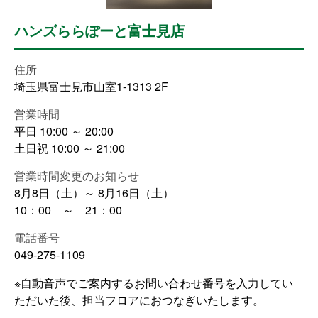
ハンズららぽーと富士見店
住所
埼玉県富士見市山室1-1313 2F
営業時間
平日 10:00 ～ 20:00
土日祝 10:00 ～ 21:00
営業時間変更のお知らせ
8月8日（土）～ 8月16日（土）
10：00 ～ 21：00
電話番号
049-275-1109
※自動音声でご案内するお問い合わせ番号を入力してい
ただいた後、担当フロアにおつなぎいたします。