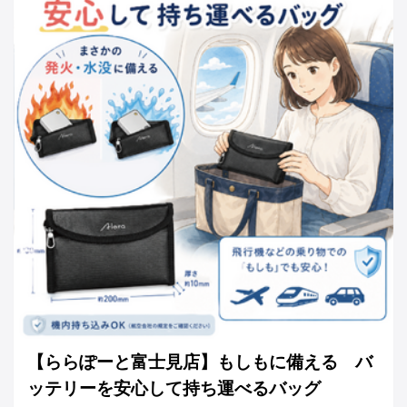
【ららぽーと富士見店】もしもに備える バ
ッテリーを安心して持ち運べるバッグ