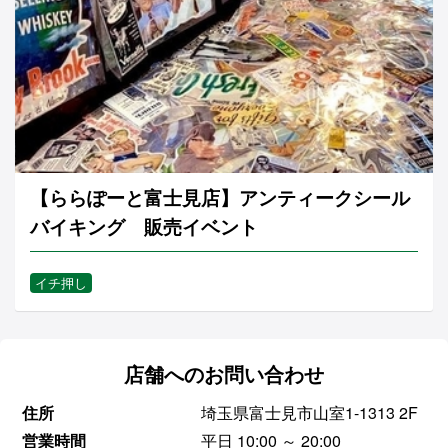
【ららぽーと富士見店】アンティークシール
バイキング 販売イベント
イチ押し
店舗へのお問い合わせ
住所
埼玉県富士見市山室1-1313 2F
営業時間
平日 10:00 ～ 20:00