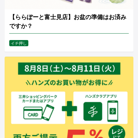
【ららぽーと富士見店】お盆の準備はお済み
ですか？
イチ押し