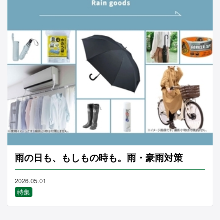
雨の日も、もしもの時も。雨・豪雨対策
2026.05.01
特集