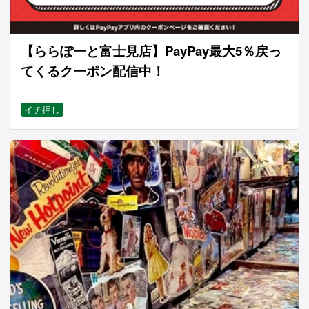
【ららぽーと富士見店】PayPay最大5％戻っ
てくるクーポン配信中！
イチ押し