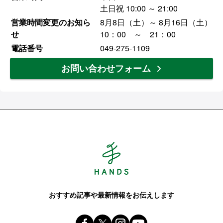
土日祝 10:00 ～ 21:00
営業時間変更のお知ら
8月8日（土）～ 8月16日（土）
せ
10：00 ～ 21：00
電話番号
049-275-1109
お問い合わせフォーム
Hands ハンズ
おすすめ記事や最新情報をお伝えします
Facebook ハンズ公式ファンページ
X(旧 twitter) @Hands_official_
instagram @tokyuhandsin
youtube