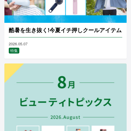
酷暑を生き抜く!今夏イチ押しクールアイテム
2026.05.07
特集