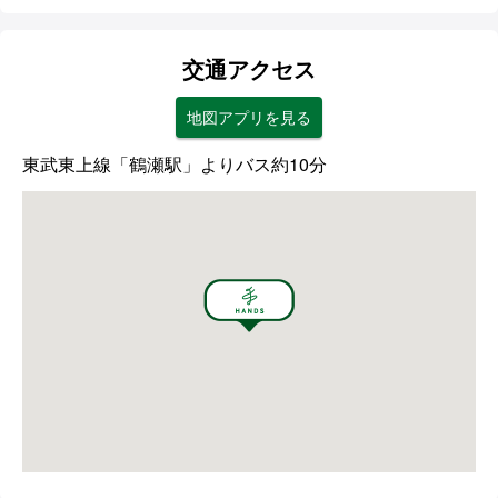
交通アクセス
地図アプリを見る
東武東上線「鶴瀬駅」よりバス約10分