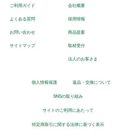
ご利用ガイド
会社概要
よくある質問
採用情報
お問い合わせ
商品提案
サイトマップ
取材受付
法人のお客さま
個人情報保護
返品・交換について
SNSの取り組み
サイトのご利用にあたって
特定商取引に関する法律に基づく表示