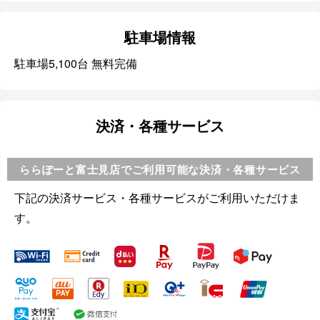
駐車場情報
駐車場5,100台 無料完備
決済・各種サービス
ららぽーと富士見店でご利用可能な決済・各種サービス
下記の決済サービス・各種サービスがご利用いただけま
す。