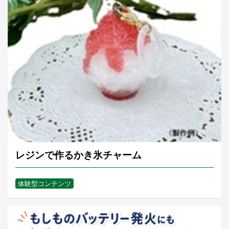
レジンで作るかき氷チャーム
体験型コンテンツ