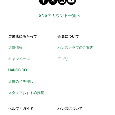
SNSアカウント一覧へ
ご来店にあたって
会員について
店舗情報
ハンズクラブのご案内
キャンペーン
アプリ
HANDS DO
店舗のイチ押し
スタッフおすすめ投稿
ヘルプ・ガイド
ハンズについて