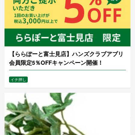
【ららぽーと富士見店】ハンズクラブアプリ
会員限定5％OFFキャンペーン開催！
イチ押し