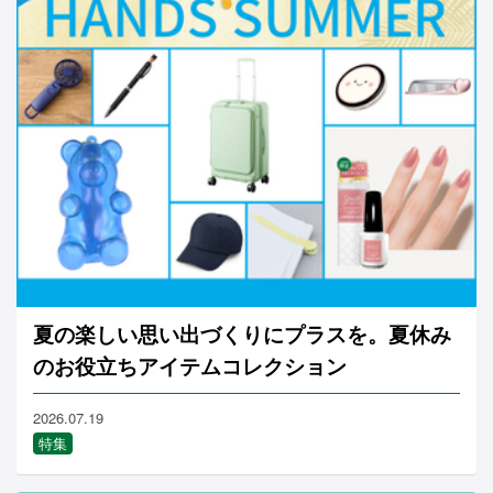
夏の楽しい思い出づくりにプラスを。夏休み
のお役立ちアイテムコレクション
2026.07.19
特集