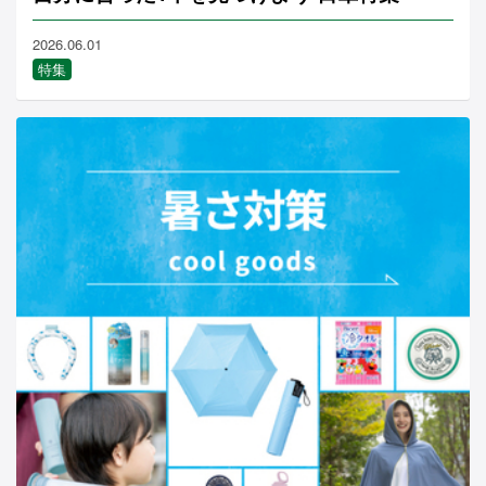
2026.06.01
特集