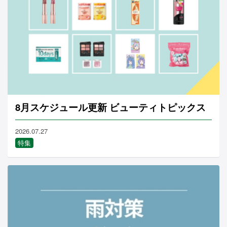
8月スケジュール更新 ビューティトピックス
2026.07.27
特集