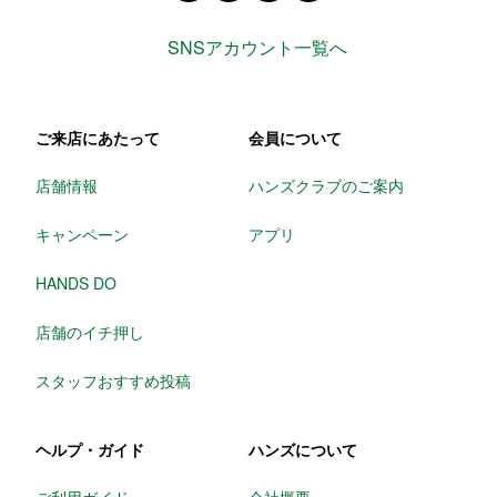
SNSアカウント一覧へ
ご来店にあたって
会員について
店舗情報
ハンズクラブのご案内
キャンペーン
アプリ
HANDS DO
店舗のイチ押し
スタッフおすすめ投稿
ヘルプ・ガイド
ハンズについて