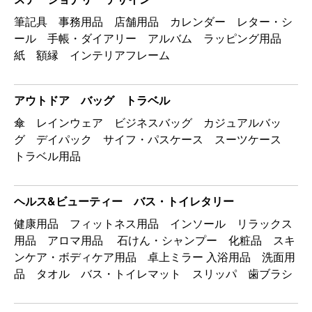
筆記具 事務用品 店舗用品 カレンダー レター・シ
ール 手帳・ダイアリー アルバム ラッピング用品
紙 額縁 インテリアフレーム
アウトドア バッグ トラベル
傘 レインウェア ビジネスバッグ カジュアルバッ
グ デイパック サイフ・パスケース スーツケース
トラベル用品
ヘルス&ビューティー バス・トイレタリー
健康用品 フィットネス用品 インソール リラックス
用品 アロマ用品 石けん・シャンプー 化粧品 スキ
ンケア・ボディケア用品 卓上ミラー 入浴用品 洗面用
品 タオル バス・トイレマット スリッパ 歯ブラシ