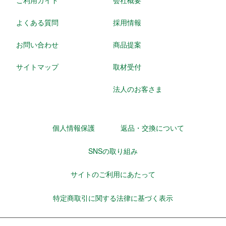
ご利用ガイド
会社概要
よくある質問
採用情報
お問い合わせ
商品提案
サイトマップ
取材受付
法人のお客さま
個人情報保護
返品・交換について
SNSの取り組み
サイトのご利用にあたって
特定商取引に関する法律に基づく表示