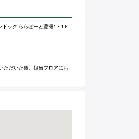
バンドック ららぽーと豊洲1・1Ｆ
いただいた後、担当フロアにお