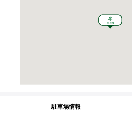
駐車場情報