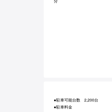
分
●駐車可能台数 2,200台
●駐車料金