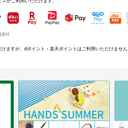
ビスがご利用いただけます。
ただけますが、dポイント・楽天ポイントはご利用いただけません