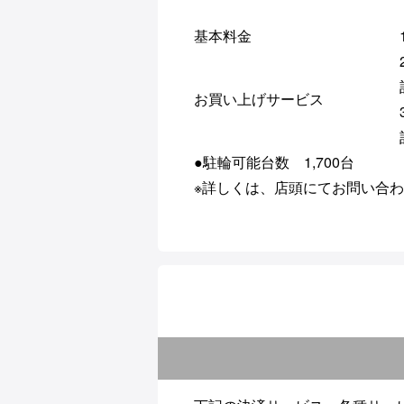
基本料金
お買い上げサービス
●駐輪可能台数 1,700台
※詳しくは、店頭にてお問い合