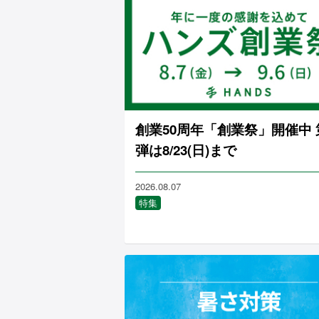
創業50周年「創業祭」開催中 
弾は8/23(日)まで
2026.08.07
特集