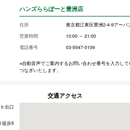
ハンズららぽーと豊洲店
住所
東京都江東区豊洲2-4-9アー
営業時間
10:00 ～ 21:00
電話番号
03-5547-0109
※自動音声でご案内するお問い合わせ番号を入力して
つなぎいたします。
交通アクセス
2ｂ出口
り徒歩5