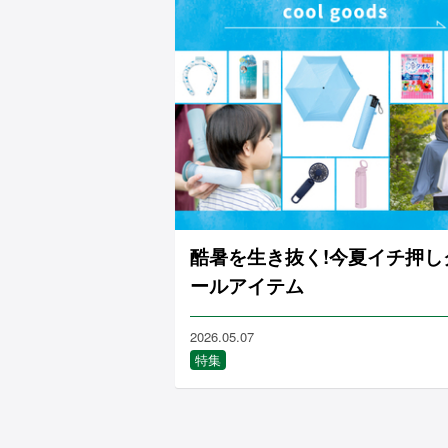
酷暑を生き抜く!今夏イチ押し
ールアイテム
2026.05.07
特集