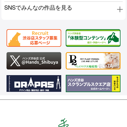
SNSでみんなの作品を見る
Hands ハンズ