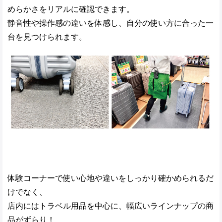
めらかさをリアルに確認できます。
静音性や操作感の違いを体感し、自分の使い方に合った一
台を見つけられます。
体験コーナーで使い心地や違いをしっかり確かめられるだ
けでなく、
店内にはトラベル用品を中心に、幅広いラインナップの商
品がずらり！