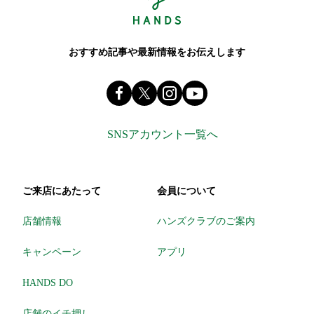
おすすめ記事や最新情報をお伝えします
Facebook ハンズ公式ファンページ
X(旧 twitter) @Hands_official_
instagram @tokyuhandsinc
youtube
SNSアカウント一覧へ
ご来店にあたって
会員について
店舗情報
ハンズクラブのご案内
キャンペーン
アプリ
HANDS DO
店舗のイチ押し