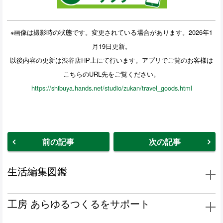
※画像は撮影時の状態です。変更されている場合があります。2026年1
月19日更新。
以後内容の更新は渋谷店HP上にて行います。アプリでご覧のお客様は
こちらのURL先をご覧ください。
https://shibuya.hands.net/studio/zukan/travel_goods.html
前の記事
次の記事
生活編集図鑑
工房
あらゆるつくるをサポート