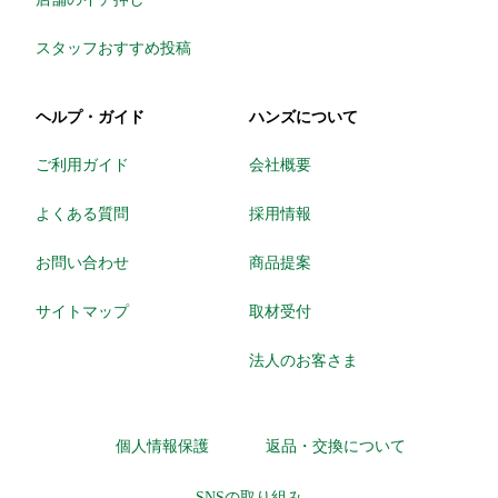
スタッフおすすめ投稿
ヘルプ・ガイド
ハンズについて
ご利用ガイド
会社概要
よくある質問
採用情報
お問い合わせ
商品提案
サイトマップ
取材受付
法人のお客さま
個人情報保護
返品・交換について
SNSの取り組み