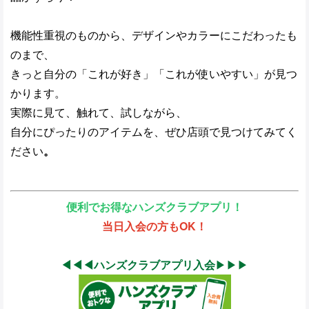
機能性重視のものから、デザインやカラーにこだわったも
のまで、
きっと自分の「これが好き」「これが使いやすい」が見つ
かります。
実際に見て、触れて、試しながら、
自分にぴったりのアイテムを、ぜひ店頭で見つけてみてく
ださい
。
便利でお得なハンズクラブアプリ！
当日入会の方もOK！
◀︎
◀︎◀︎ハンズクラブアプリ入会
▶︎▶︎▶︎