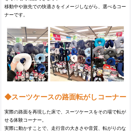
移動中や旅先での快適さをイメージしながら、選べるコー
ナーです。
◆スーツケースの路面転がしコーナー
実際の路面を再現した床で、スーツケースをその場で転が
せる体験コーナー。
実際に動かすことで、走行音の大きさや音質、転がりのな