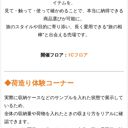
イテムを、
見て・触って・使って確かめることで、本当に納得できる
商品選びが可能に。
旅のスタイルや目的に寄り添い、長く愛用できる"旅の相
棒"と出会える売場です。
開催フロア：
1
Cフロア
◆荷造り体験コーナー
実際に収納ケースなどのサンプルを入れた状態で展示して
いるため、
全体の収納量や荷物を入れたときの収まり方をリアルに確
認できます。